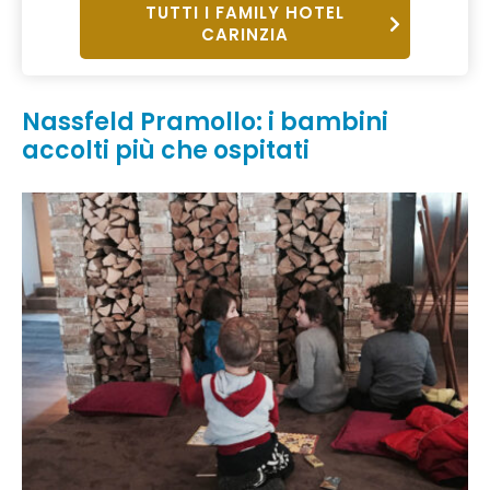
TUTTI I FAMILY HOTEL
CARINZIA
Nassfeld Pramollo: i bambini
accolti più che ospitati