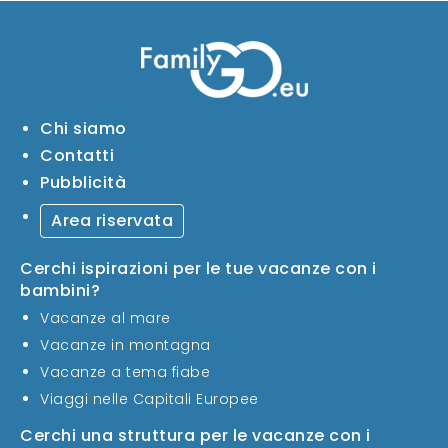
Chi siamo
Contatti
Pubblicità
Area riservata
Cerchi ispirazioni per le tue vacanze con i
bambini?
Vacanze al mare
Vacanze in montagna
Vacanze a tema fiabe
Viaggi nelle Capitali Europee
Cerchi una struttura per le vacanze con i