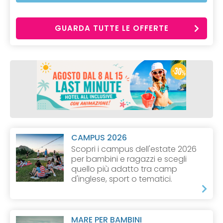
GUARDA TUTTE LE OFFERTE
CAMPUS 2026
Scopri i campus dell'estate 2026
per bambini e ragazzi e scegli
quello più adatto tra camp
d'inglese, sport o tematici.
MARE PER BAMBINI