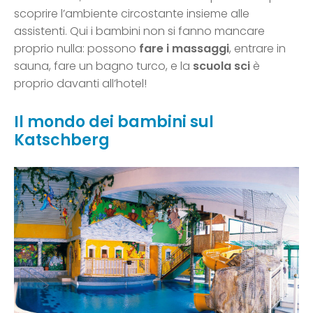
scoprire l’ambiente circostante insieme alle
assistenti. Qui i bambini non si fanno mancare
proprio nulla: possono
fare i massaggi
, entrare in
sauna, fare un bagno turco, e la
scuola sci
è
proprio davanti all’hotel!
Il mondo dei bambini sul
Katschberg