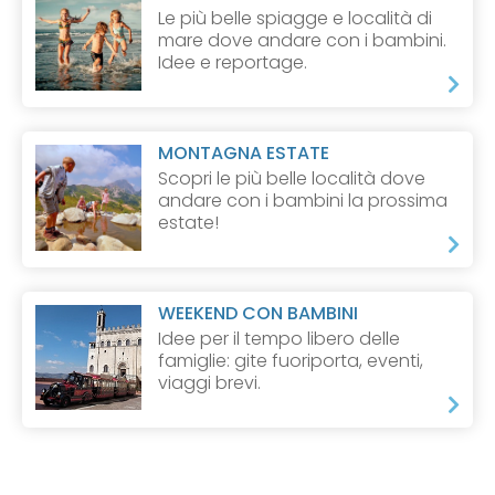
Le più belle spiagge e località di
mare dove andare con i bambini.
Idee e reportage.
MONTAGNA ESTATE
Scopri le più belle località dove
andare con i bambini la prossima
estate!
WEEKEND CON BAMBINI
Idee per il tempo libero delle
famiglie: gite fuoriporta, eventi,
viaggi brevi.