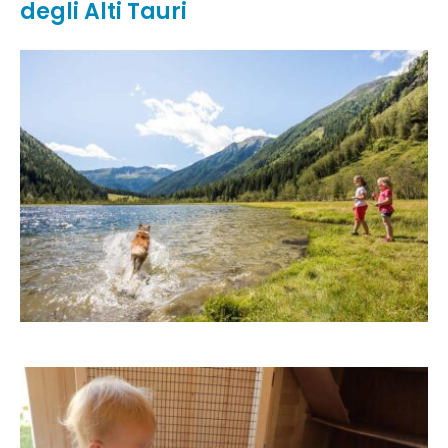
degli Alti Tauri