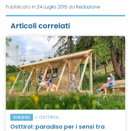
Pubblicato in
24 Luglio 2015
da
Redazione
Articoli correlati
VIAGGI
OSTTIROL
Osttirol: paradiso per i sensi tra