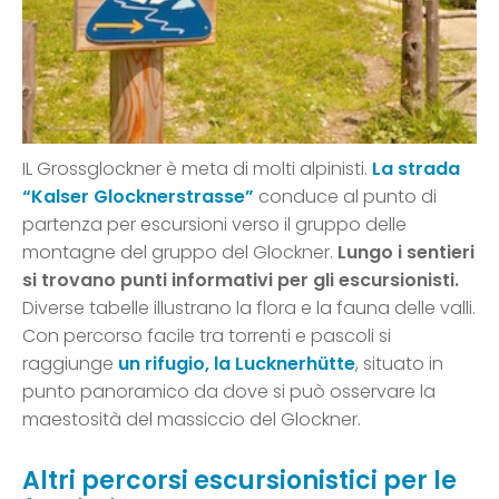
IL Grossglockner è meta di molti alpinisti.
La strada
“Kalser Glocknerstrasse”
conduce al punto di
partenza per escursioni verso il gruppo delle
montagne del gruppo del Glockner.
Lungo i sentieri
si trovano punti informativi per gli escursionisti.
Diverse tabelle illustrano la flora e la fauna delle valli.
Con percorso facile tra torrenti e pascoli si
raggiunge
un rifugio, la Lucknerhütte
, situato in
punto panoramico da dove si può osservare la
maestosità del massiccio del Glockner.
Altri percorsi escursionistici per le