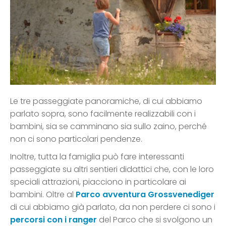
Le tre passeggiate panoramiche, di cui abbiamo
parlato sopra, sono facilmente realizzabili con i
bambini, sia se camminano sia sullo zaino, perché
non ci sono particolari pendenze.
Inoltre, tutta la famiglia può fare interessanti
passeggiate su altri sentieri didattici che, con le loro
speciali attrazioni, piacciono in particolare ai
bambini. Oltre al
Parco avventura Grossvenediger
di cui abbiamo già parlato, da non perdere ci sono i
percorsi con i ranger
del Parco che si svolgono un