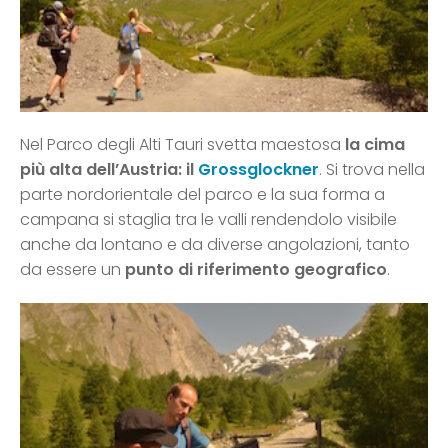
Nel Parco degli Alti Tauri svetta maestosa
la cima
più alta dell’Austria: il
Grossglockner
. Si trova nella
parte nordorientale del parco e la sua forma a
campana si staglia tra le valli rendendolo visibile
anche da lontano e da diverse angolazioni, tanto
da essere un
punto di riferimento geografico
.