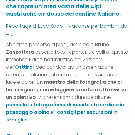
che copre un’area vasta delle Alpi
austriache a ridosso del confine Italiano.
Reportage di Luca Xodo – Vacanze per bambini da
4 anni
Abbiamo percorso a piedi, assieme a
Bruno
Zanzottera
esperto foto-reporter, tre valli di questo
immenso Parco naturalistico nel versante
dell’
Osttirol
, dedicandoci ad un’osservazione
attenta di alcuni ambienti e delle loro variazioni di
luce e colori.
Un maestro della fotografia che ci
ha insegnato come leggere la natura attraverso
un obiettivo
. Vi presentiamo dunque alcune
pennellate fotografiche di questo straordinario
paesaggio alpino
e i
consigli per escursioni in
famiglia
.