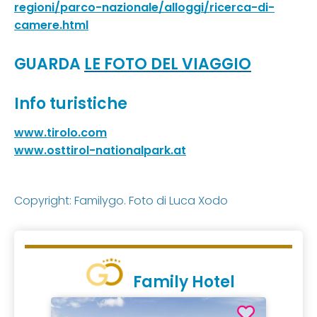
regioni/parco-nazionale/alloggi/ricerca-di-
camere.html
GUARDA
LE FOTO DEL VIAGGIO
Info turistiche
www.tirolo.com
www.osttirol-nationalpark.at
Copyright: Familygo. Foto di Luca Xodo
Family Hotel