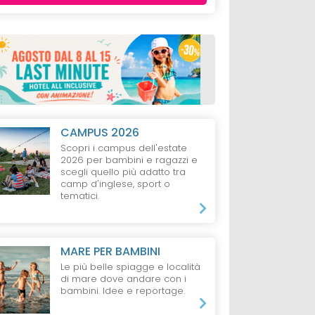
CAMPUS 2026
Scopri i campus dell'estate
2026 per bambini e ragazzi e
scegli quello più adatto tra
camp d'inglese, sport o
tematici.
MARE PER BAMBINI
Le più belle spiagge e località
di mare dove andare con i
bambini. Idee e reportage.