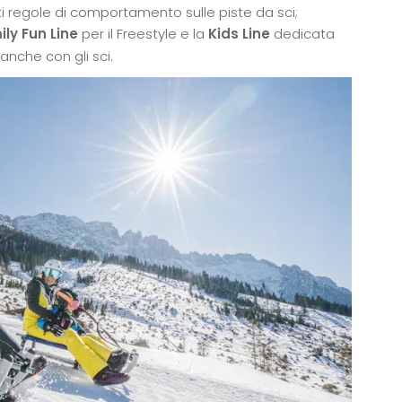
i regole di comportamento sulle piste da sci;
ily Fun Line
per il Freestyle e la
Kids Line
dedicata
anche con gli sci.