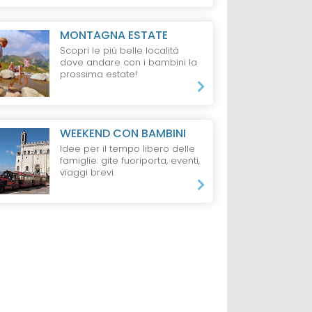
MONTAGNA ESTATE
Scopri le più belle località
dove andare con i bambini la
prossima estate!
WEEKEND CON BAMBINI
Idee per il tempo libero delle
famiglie: gite fuoriporta, eventi,
viaggi brevi.