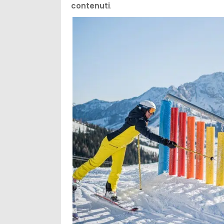
contenuti
.