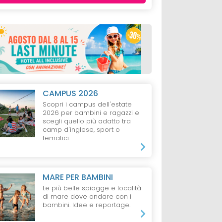
CAMPUS 2026
Scopri i campus dell'estate
2026 per bambini e ragazzi e
scegli quello più adatto tra
camp d'inglese, sport o
tematici.
MARE PER BAMBINI
Le più belle spiagge e località
di mare dove andare con i
bambini. Idee e reportage.