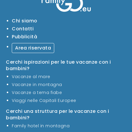
Chi siamo
Contatti
Pubblicità
Area riservata
Cerchi ispirazioni per le tue vacanze con i
bambini?
Vacanze al mare
Vacanze in montagna
Vacanze a tema fiabe
Viaggi nelle Capitali Europee
Cerchi una struttura per le vacanze con i
bambini?
Family hotel in montagna