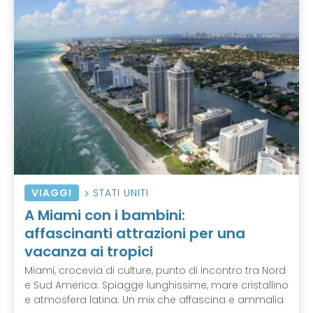
VIAGGI
STATI UNITI
A Miami con i bambini:
affascinanti attrazioni per una
vacanza ai tropici
Miami, crocevia di culture, punto di incontro tra Nord
e Sud America. Spiagge lunghissime, mare cristallino
e atmosfera latina. Un mix che affascina e ammalia