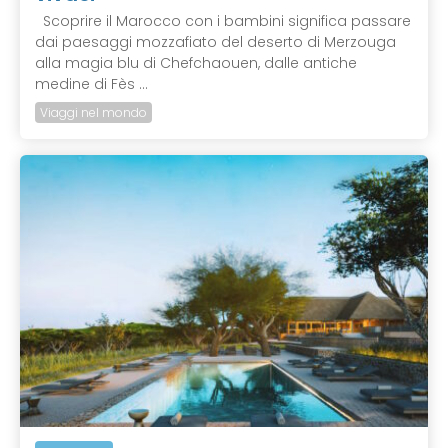
Scoprire il Marocco con i bambini significa passare
dai paesaggi mozzafiato del deserto di Merzouga
alla magia blu di Chefchaouen, dalle antiche
medine di Fès ...
Viaggi nel mondo