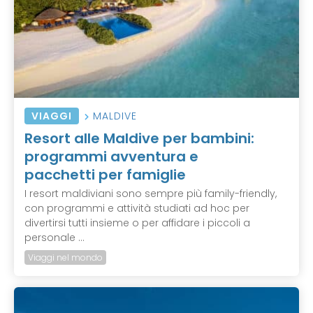
VIAGGI
MALDIVE
Resort alle Maldive per bambini:
programmi avventura e
pacchetti per famiglie
I resort maldiviani sono sempre più family-friendly,
con programmi e attività studiati ad hoc per
divertirsi tutti insieme o per affidare i piccoli a
personale ...
Viaggi nel mondo