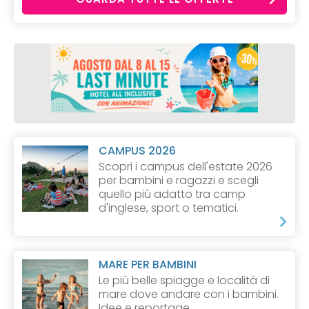
CAMPUS 2026
Scopri i campus dell'estate 2026
per bambini e ragazzi e scegli
quello più adatto tra camp
d'inglese, sport o tematici.
MARE PER BAMBINI
Le più belle spiagge e località di
mare dove andare con i bambini.
Idee e reportage.