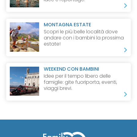
MONTAGNA ESTATE
Scopri le più belle località dove
andare con i bambini la prossima
estate!
WEEKEND CON BAMBINI
Idee per il tempo libero delle
famiglie: gite fuoriporta, eventi,
viaggi brevi.