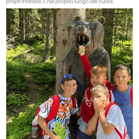
propri interessi. E nel proprio luogo del cuore.