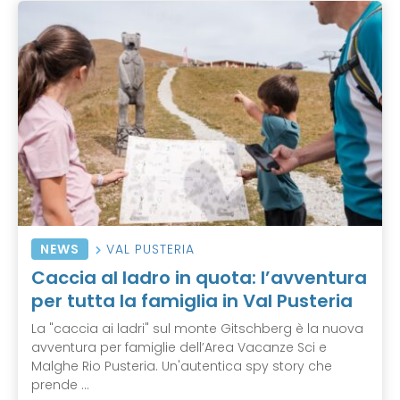
NEWS
VAL PUSTERIA
Caccia al ladro in quota: l’avventura
per tutta la famiglia in Val Pusteria
La "caccia ai ladri" sul monte Gitschberg è la nuova
avventura per famiglie dell’Area Vacanze Sci e
Malghe Rio Pusteria. Un'autentica spy story che
prende ...