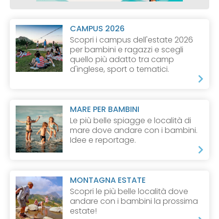
CAMPUS 2026
Scopri i campus dell'estate 2026
per bambini e ragazzi e scegli
quello più adatto tra camp
d'inglese, sport o tematici.
MARE PER BAMBINI
Le più belle spiagge e località di
mare dove andare con i bambini.
Idee e reportage.
MONTAGNA ESTATE
Scopri le più belle località dove
andare con i bambini la prossima
estate!