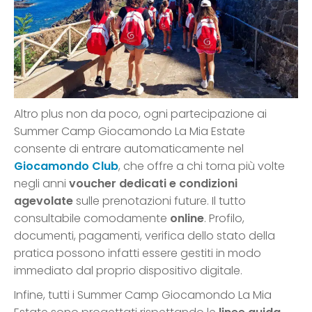
Altro plus non da poco, ogni partecipazione ai
Summer Camp Giocamondo La Mia Estate
consente di entrare automaticamente nel
Giocamondo Club
, che offre a chi torna più volte
negli anni
voucher dedicati e condizioni
agevolate
sulle prenotazioni future. Il tutto
consultabile comodamente
online
. Profilo,
documenti, pagamenti, verifica dello stato della
pratica possono infatti essere gestiti in modo
immediato dal proprio dispositivo digitale.
Infine, tutti i Summer Camp Giocamondo La Mia