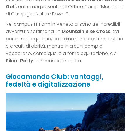
Golf
, entrambi presenti nell’Offline Camp “Madonna
di Campiglio Nature Power”.
Nel campus H-Farm in Veneto ci sono tre incredibili
avventure settimanali in
Mountain Bike Cross
, tra
percorsi di equilibrio, coordinazione con il manubrio
e circuiti di abilità, mentre in alcuni camp a
Roccaraso, come quello a tema equitazione, c’è il
Silent Party
con musica in cuffia.
Giocamondo Club: vantaggi,
fedeltà e digitalizzazione