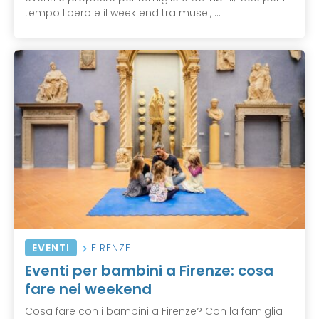
tempo libero e il week end tra musei, ...
EVENTI
FIRENZE
Eventi per bambini a Firenze: cosa
fare nei weekend
Cosa fare con i bambini a Firenze? Con la famiglia