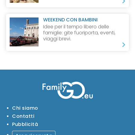
WEEKEND CON BAMBINI
Idee per il tempo libero delle
famiglie: gite fuoriporta, eventi,
viaggi brevi.
Chi siamo
Contatti
Pubblicità