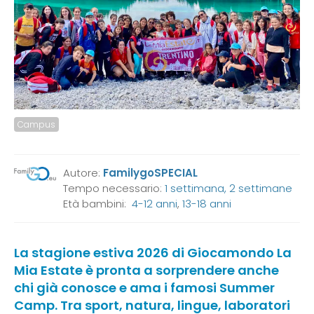
Campus
Autore:
FamilygoSPECIAL
Tempo necessario:
1 settimana, 2 settimane
Età bambini:
4-12 anni
,
13-18 anni
La stagione estiva 2026 di Giocamondo La
Mia Estate è pronta a sorprendere anche
chi già conosce e ama i famosi Summer
Camp. Tra sport, natura, lingue, laboratori