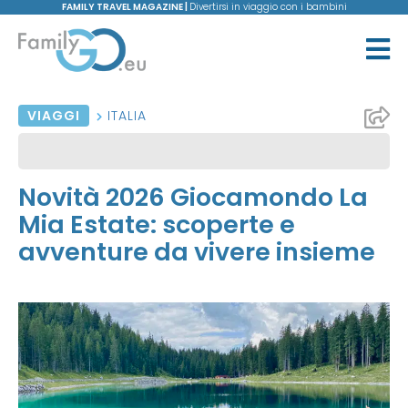
FAMILY TRAVEL MAGAZINE |
Divertirsi in viaggio con i bambini
VIAGGI
ITALIA
Novità 2026 Giocamondo La
Mia Estate: scoperte e
avventure da vivere insieme