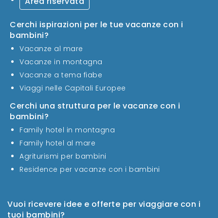
Area riservata
Cerchi ispirazioni per le tue vacanze con i
bambini?
Vacanze al mare
Vacanze in montagna
Vacanze a tema fiabe
Viaggi nelle Capitali Europee
Cerchi una struttura per le vacanze con i
bambini?
Family hotel in montagna
Family hotel al mare
Agriturismi per bambini
Residence per vacanze con i bambini
Vuoi ricevere idee e offerte per viaggiare con i
tuoi bambini?