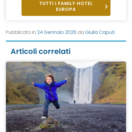
TUTTI I FAMILY HOTEL
EUROPA
Pubblicato in
24 Gennaio 2026
da
Giulia Caputi
Articoli correlati