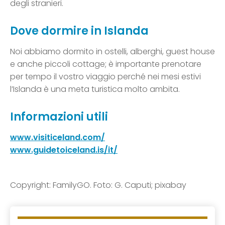
degli stranieri.
Dove dormire in Islanda
Noi abbiamo dormito in ostelli, alberghi, guest house
e anche piccoli cottage; è importante prenotare
per tempo il vostro viaggio perché nei mesi estivi
l’Islanda è una meta turistica molto ambita.
Informazioni utili
www.visiticeland.com/
www.guidetoiceland.is/it/
Copyright: FamilyGO. Foto: G. Caputi; pixabay