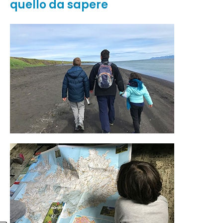
quello da sapere