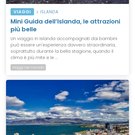
VIAGGI
ISLANDA
Mini Guida dell’Islanda, le attrazioni
più belle
Un viaggio in Islanda accompagnati dai bambini
può essere un'esperienza davvero straordinaria,
soprattutto durante la bella stagione, quando il
clima è più mite e le ...
Viaggi nel mondo