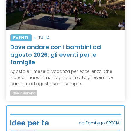
EVENTI
ITALIA
Dove andare con i bambini ad
agosto 2026: gli eventi per le
famiglie
Agosto è il mese di vacanza per eccellenza! Che
siate al mare, in montagna o in città gli eventi per
bambini ad agosto sono sempre ...
Idee Weekend
Idee per te
da Familygo SPECIAL