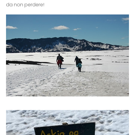
da non perdere!