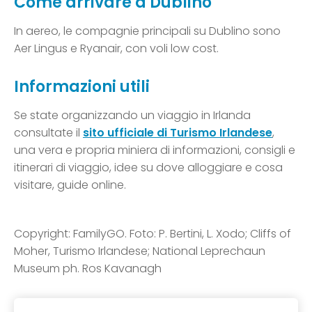
Come arrivare a Dublino
In aereo, le compagnie principali su Dublino sono
Aer Lingus e Ryanair, con voli low cost.
Informazioni utili
Se state organizzando un viaggio in Irlanda
consultate il
sito ufficiale di Turismo Irlandese
,
una vera e propria miniera di informazioni, consigli e
itinerari di viaggio, idee su dove alloggiare e cosa
visitare, guide online.
Copyright: FamilyGO. Foto: P. Bertini, L. Xodo; Cliffs of
Moher, Turismo Irlandese; National Leprechaun
Museum ph. Ros Kavanagh