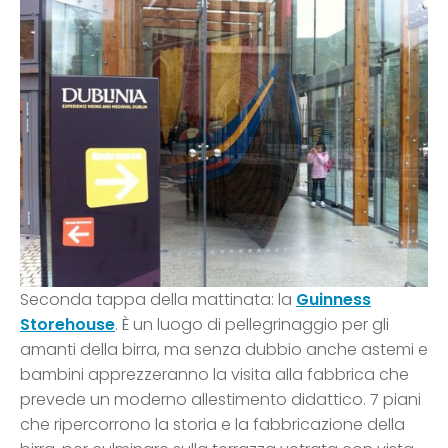
Seconda tappa della mattinata: la
Guinness
Storehouse
. È un luogo di pellegrinaggio per gli
amanti della birra, ma senza dubbio anche astemi e
bambini apprezzeranno la visita alla fabbrica che
prevede un moderno allestimento didattico. 7 piani
che ripercorrono la storia e la fabbricazione della