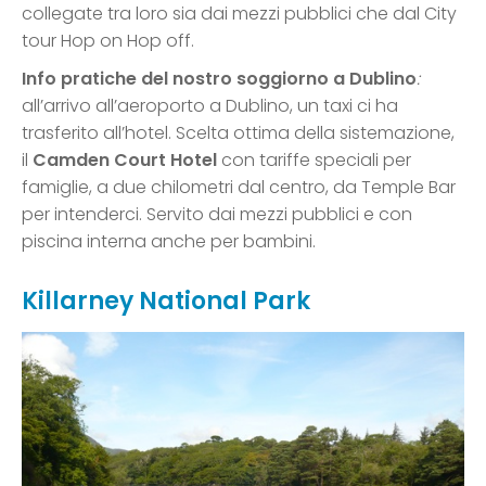
collegate tra loro sia dai mezzi pubblici che dal City
tour Hop on Hop off.
Info pratiche del nostro soggiorno a Dublino
:
all’arrivo all’aeroporto a Dublino, un taxi ci ha
trasferito all’hotel. Scelta ottima della sistemazione,
il
Camden Court Hotel
con tariffe speciali per
famiglie, a due chilometri dal centro, da Temple Bar
per intenderci. Servito dai mezzi pubblici e con
piscina interna anche per bambini.
Killarney National Park