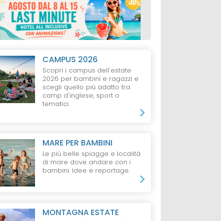
CAMPUS 2026
Scopri i campus dell'estate
2026 per bambini e ragazzi e
scegli quello più adatto tra
camp d'inglese, sport o
tematici.
MARE PER BAMBINI
Le più belle spiagge e località
di mare dove andare con i
bambini. Idee e reportage.
MONTAGNA ESTATE