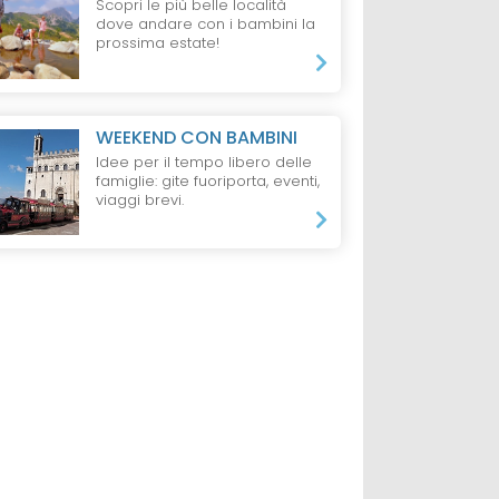
Scopri le più belle località
dove andare con i bambini la
prossima estate!
WEEKEND CON BAMBINI
Idee per il tempo libero delle
famiglie: gite fuoriporta, eventi,
viaggi brevi.