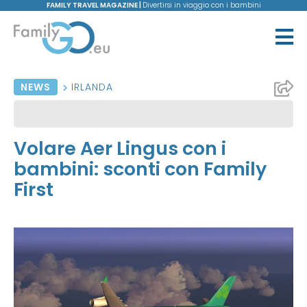
FAMILY TRAVEL MAGAZINE |
Divertirsi in viaggio con i bambini
NEWS
IRLANDA
Volare Aer Lingus con i
bambini: sconti con Family
First