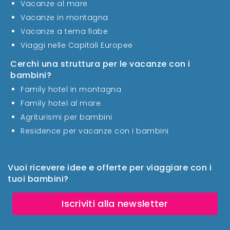
Vacanze al mare
Vacanze in montagna
Vacanze a tema fiabe
Viaggi nelle Capitali Europee
Cerchi una struttura per le vacanze con i
bambini?
Family hotel in montagna
Family hotel al mare
Agriturismi per bambini
Residence per vacanze con i bambini
Vuoi ricevere idee e offerte per viaggiare con i
tuoi bambini?
Iscriviti alla newsletter