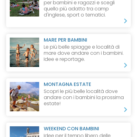
per bambini e ragazzi e scegli
quello più adatto tra camp
d'inglese, sport o tematici.
MARE PER BAMBINI
Le più belle spiagge e località di
mare dove andare con i bambini.
Idee e reportage.
MONTAGNA ESTATE
Scopri le più belle località dove
andare con i bambini la prossima
estate!
WEEKEND CON BAMBINI
Idee per il tempo libero delle