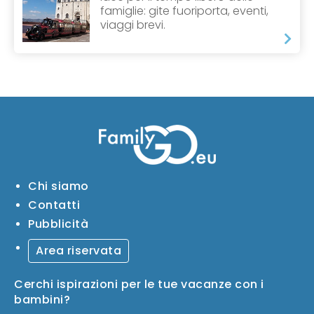
famiglie: gite fuoriporta, eventi,
viaggi brevi.
Chi siamo
Contatti
Pubblicità
Area riservata
Cerchi ispirazioni per le tue vacanze con i
bambini?