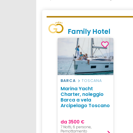
Family Hotel
BARCA
TOSCANA
Marina Yacht
Charter, noleggio
Barca a vela
Arcipelago Toscano
da 3500 €
7 Notti, 6 persone,
Pernottamento