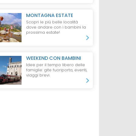
MONTAGNA ESTATE
Scopri le più belle località
dove andare con i bambini la
prossima estate!
WEEKEND CON BAMBINI
Idee per il tempo libero delle
famiglie: gite fuoriporta, eventi,
viaggi brevi.