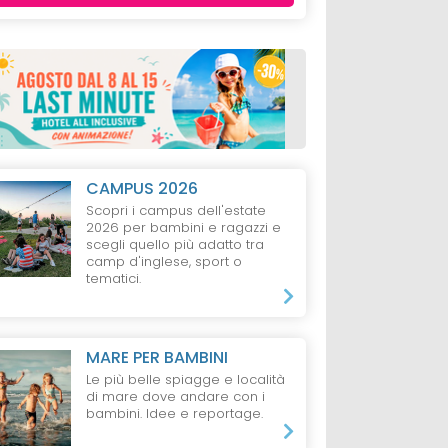
CAMPUS 2026
Scopri i campus dell'estate
2026 per bambini e ragazzi e
scegli quello più adatto tra
camp d'inglese, sport o
tematici.
MARE PER BAMBINI
Le più belle spiagge e località
di mare dove andare con i
bambini. Idee e reportage.