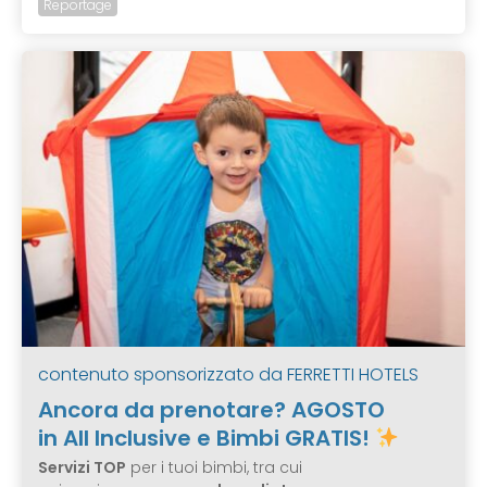
Reportage
contenuto sponsorizzato da
FERRETTI HOTELS
Ancora da prenotare? AGOSTO
in All Inclusive e Bimbi GRATIS!
Servizi TOP
per i tuoi bimbi, tra cui