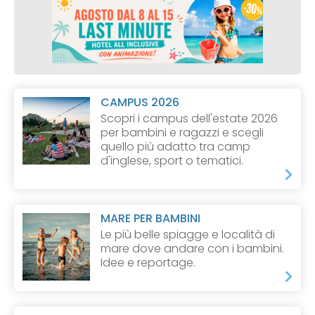
CAMPUS 2026
Scopri i campus dell'estate 2026
per bambini e ragazzi e scegli
quello più adatto tra camp
d'inglese, sport o tematici.
MARE PER BAMBINI
Le più belle spiagge e località di
mare dove andare con i bambini.
Idee e reportage.