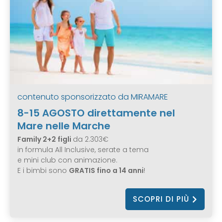
contenuto sponsorizzato da
MIRAMARE
8-15 AGOSTO direttamente nel
Mare nelle Marche
Family 2+2 figli
da 2.303€
in formula All Inclusive, serate a tema
e mini club con animazione.
E i bimbi sono
GRATIS fino a 14 anni
!
SCOPRI DI PIÙ