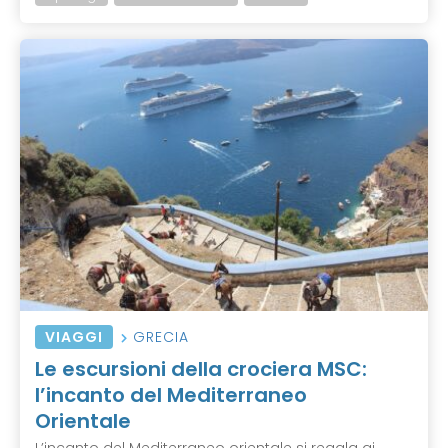
VIAGGI
GRECIA
Le escursioni della crociera MSC:
l’incanto del Mediterraneo
Orientale