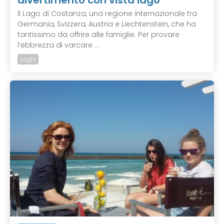
divertimento con vista lago
Il Lago di Costanza, una regione internazionale tra
Germania, Svizzera, Austria e Liechtenstein, che ha
tantissimo da offrire alle famiglie. Per provare
l’ebbrezza di varcare ...
Laghi