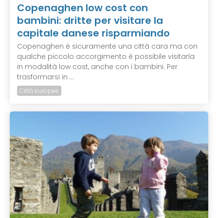
Copenaghen low cost con
bambini: dritte per visitare la
capitale danese risparmiando
Copenaghen è sicuramente una città cara ma con
qualche piccolo accorgimento è possibile visitarla
in modalità low cost, anche con i bambini. Per
trasformarsi in ...
Città europee