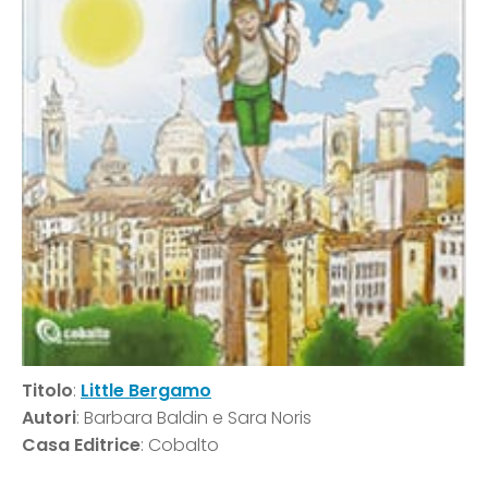
Titolo
:
Little Bergamo
Autori
: Barbara Baldin e Sara Noris
Casa Editrice
: Cobalto