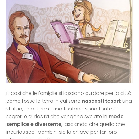
E’ così che le famiglie si lasciano guidare per la città
come fosse la terra in cui sono
nascosti tesori
: una
statua, una torre o una fontana sono fonte di
segreti e curiosità che vengono svelate in
modo
semplice e divertente
, lasciando che quello che
incuriosisce i bambini sia la chiave per far loro