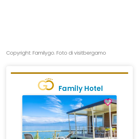
Copyright: Familygo. Foto di visitbergamo
Family Hotel