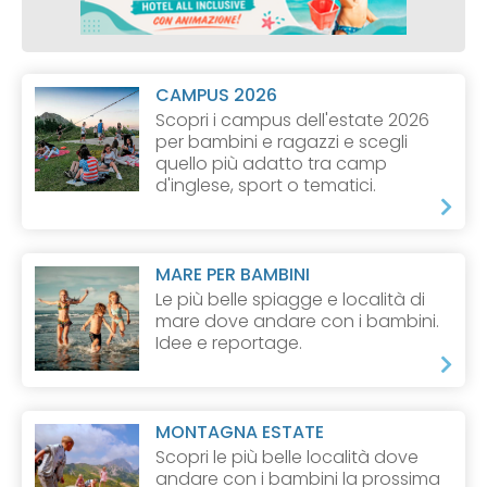
CAMPUS 2026
Scopri i campus dell'estate 2026
per bambini e ragazzi e scegli
quello più adatto tra camp
d'inglese, sport o tematici.
MARE PER BAMBINI
Le più belle spiagge e località di
mare dove andare con i bambini.
Idee e reportage.
MONTAGNA ESTATE
Scopri le più belle località dove
andare con i bambini la prossima