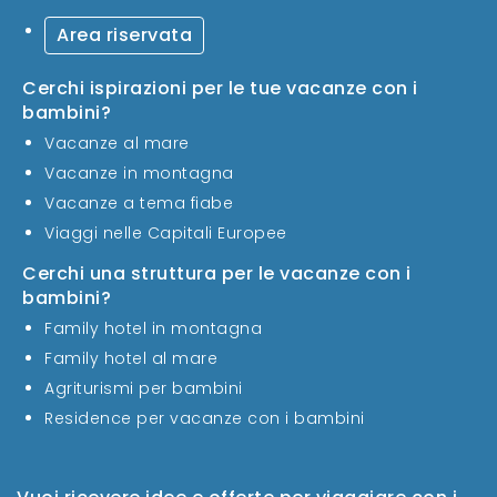
Area riservata
Cerchi ispirazioni per le tue vacanze con i
bambini?
Vacanze al mare
Vacanze in montagna
Vacanze a tema fiabe
Viaggi nelle Capitali Europee
Cerchi una struttura per le vacanze con i
bambini?
Family hotel in montagna
Family hotel al mare
Agriturismi per bambini
Residence per vacanze con i bambini