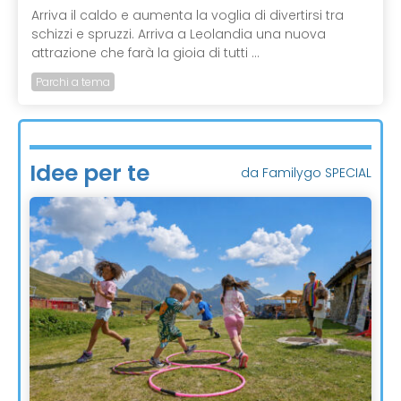
Arriva il caldo e aumenta la voglia di divertirsi tra
schizzi e spruzzi. Arriva a Leolandia una nuova
attrazione che farà la gioia di tutti ...
Parchi a tema
Idee per te
da Familygo SPECIAL