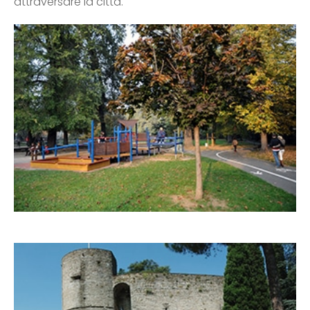
attraversare la città.