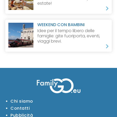
estate!
WEEKEND CON BAMBINI
Idee per il tempo libero delle
famiglie: gite fuoriporta, eventi,
viaggi brevi.
Chi siamo
Contatti
Pubblicità