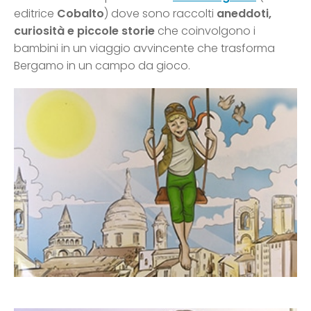
editrice
Cobalto
) dove sono raccolti
aneddoti,
curiosità e piccole storie
che coinvolgono i
bambini in un viaggio avvincente che trasforma
Bergamo in un campo da gioco.