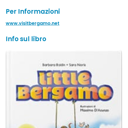
Per Informazioni
www.visitbergamo.net
Info sul libro