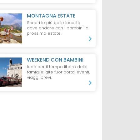
MONTAGNA ESTATE
Scopri le più belle località
dove andare con i bambini la
prossima estate!
WEEKEND CON BAMBINI
Idee per il tempo libero delle
famiglie: gite fuoriporta, eventi,
viaggi brevi.