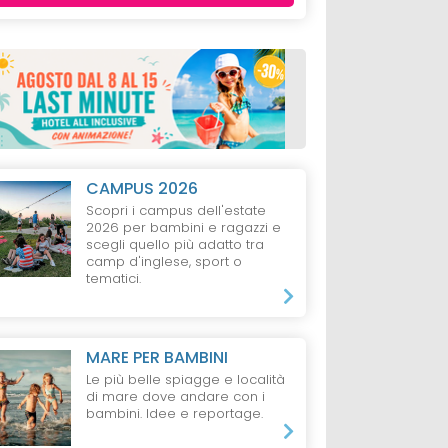
CAMPUS 2026
Scopri i campus dell'estate
2026 per bambini e ragazzi e
scegli quello più adatto tra
camp d'inglese, sport o
tematici.
MARE PER BAMBINI
Le più belle spiagge e località
di mare dove andare con i
bambini. Idee e reportage.