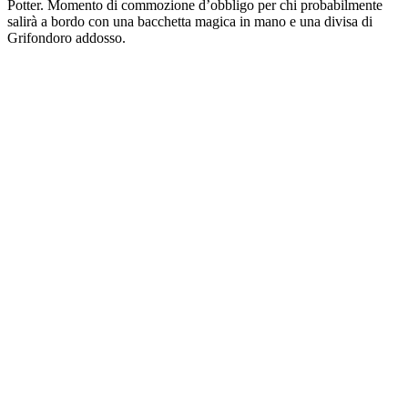
Potter. Momento di commozione d’obbligo per chi probabilmente
salirà a bordo con una bacchetta magica in mano e una divisa di
Grifondoro addosso.