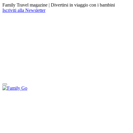
Family Travel magazine |
Divertirsi in viaggio con i bambini
Iscriviti alla Newsletter