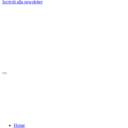
Iscriviti alla newsletter
Home