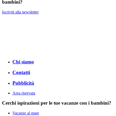
bambini?
Iscriviti alla newsletter
Chi siamo
Contatti
Pubblicità
Area riservata
Cerchi ispirazioni per le tue vacanze con i bambini?
Vacanze al mare