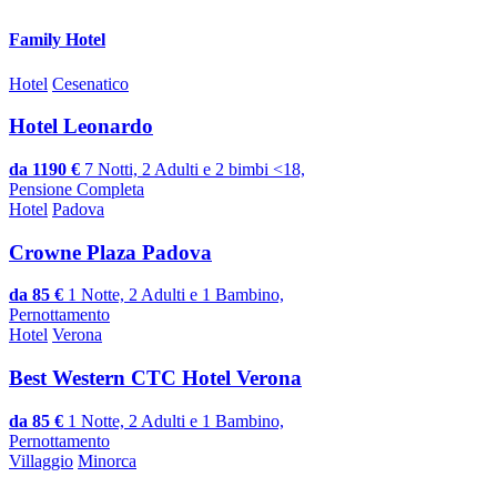
Family Hotel
Hotel
Cesenatico
Hotel Leonardo
da 1190 €
7 Notti, 2 Adulti e 2 bimbi <18,
Pensione Completa
Hotel
Padova
Crowne Plaza Padova
da 85 €
1 Notte, 2 Adulti e 1 Bambino,
Pernottamento
Hotel
Verona
Best Western CTC Hotel Verona
da 85 €
1 Notte, 2 Adulti e 1 Bambino,
Pernottamento
Villaggio
Minorca