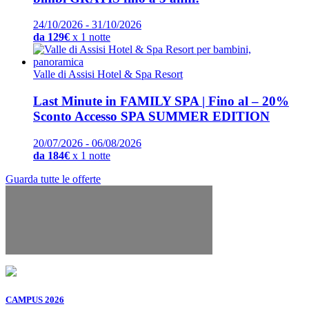
24/10/2026 - 31/10/2026
da 129€
x 1 notte
Valle di Assisi Hotel & Spa Resort
Last Minute in FAMILY SPA | Fino al – 20%
Sconto Accesso SPA SUMMER EDITION
20/07/2026 - 06/08/2026
da 184€
x 1 notte
Guarda tutte le offerte
CAMPUS 2026