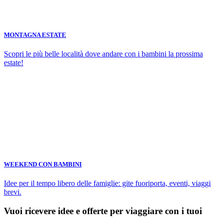
MONTAGNA ESTATE
Scopri le più belle località dove andare con i bambini la prossima
estate!
WEEKEND CON BAMBINI
Idee per il tempo libero delle famiglie: gite fuoriporta, eventi, viaggi
brevi.
Vuoi ricevere idee e offerte per viaggiare con i tuoi