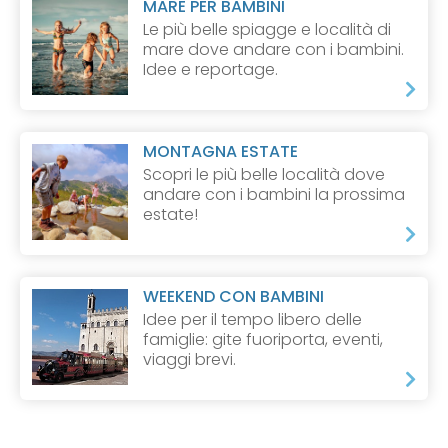
MARE PER BAMBINI
Le più belle spiagge e località di
mare dove andare con i bambini.
Idee e reportage.
MONTAGNA ESTATE
Scopri le più belle località dove
andare con i bambini la prossima
estate!
WEEKEND CON BAMBINI
Idee per il tempo libero delle
famiglie: gite fuoriporta, eventi,
viaggi brevi.