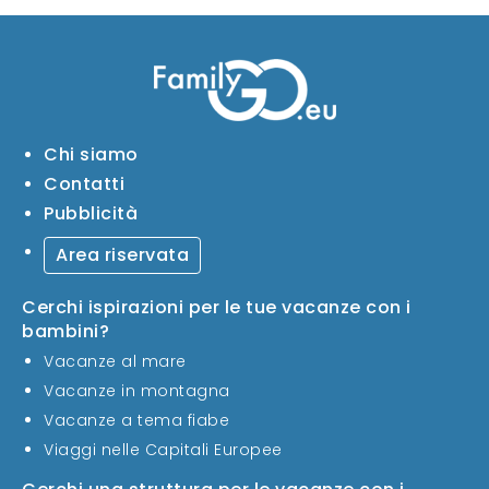
Chi siamo
Contatti
Pubblicità
Area riservata
Cerchi ispirazioni per le tue vacanze con i
bambini?
Vacanze al mare
Vacanze in montagna
Vacanze a tema fiabe
Viaggi nelle Capitali Europee