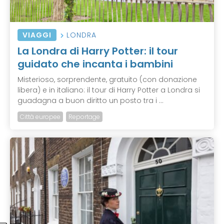
VIAGGI
LONDRA
La Londra di Harry Potter: il tour
guidato che incanta i bambini
Misterioso, sorprendente, gratuito (con donazione
libera) e in italiano: il tour di Harry Potter a Londra si
guadagna a buon diritto un posto tra i ...
Città europee
Reportage