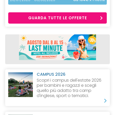
GUARDA TUTTE LE OFFERTE
CAMPUS 2026
Scopri i campus dell'estate 2026
per bambini e ragazzi e scegli
quello più adatto tra camp
d'inglese, sport o tematici.