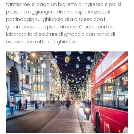
tantissime, si paga un biglietto di ingresso e poi si
possono aggiungere diverse esperienze, dal
pattinaggio sul ghiaccio alla discesa con i
gommoni su una pista di neve. Ci sono perfino il
laboratorio di sculture di ghiaccio con tanto di
esposizione e il bar di ghiaccio.