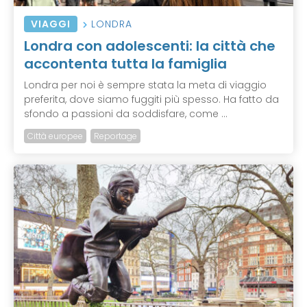
VIAGGI
LONDRA
Londra con adolescenti: la città che
accontenta tutta la famiglia
Londra per noi è sempre stata la meta di viaggio
preferita, dove siamo fuggiti più spesso. Ha fatto da
sfondo a passioni da soddisfare, come ...
Città europee
Reportage