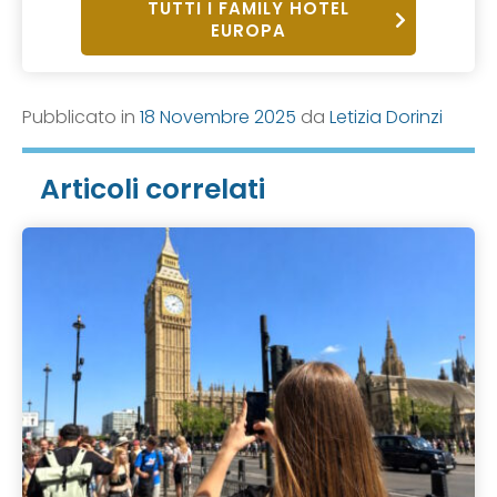
TUTTI I FAMILY HOTEL
EUROPA
Pubblicato in
18 Novembre 2025
da
Letizia Dorinzi
Articoli correlati