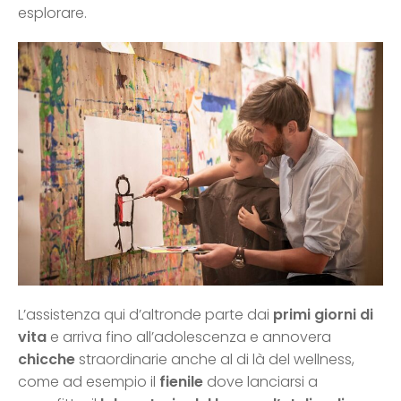
esplorare.
L’assistenza qui d’altronde parte dai
primi giorni di
vita
e arriva fino all’adolescenza e annovera
chicche
straordinarie anche al di là del wellness,
come ad esempio il
fienile
dove lanciarsi a