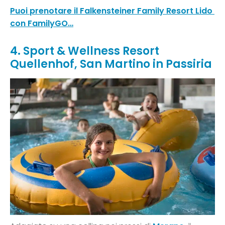
Puoi prenotare il Falkensteiner Family Resort Lido
con FamilyGO…
4. Sport & Wellness Resort
Quellenhof, San Martino in Passiria