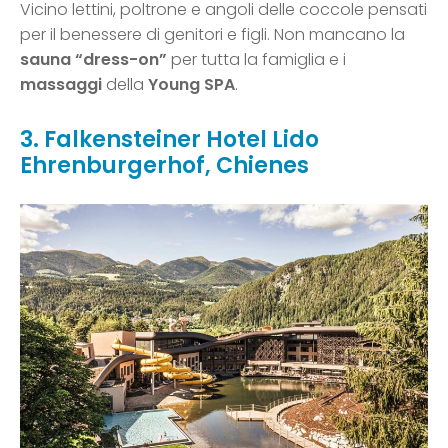
Vicino lettini, poltrone e angoli delle coccole pensati
per il benessere di genitori e figli. Non mancano la
sauna “dress-on”
per tutta la famiglia e i
massaggi
della
Young SPA
.
3. Falkensteiner Hotel Lido
Ehrenburgerhof, Chienes