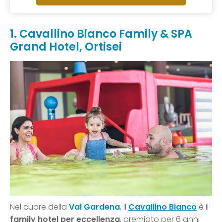
1. Cavallino Bianco Family & SPA
Grand Hotel, Ortisei
Nel cuore della
Val Gardena
, il
Cavallino Bianco
è il
family hotel per eccellenza
, premiato per 6 anni