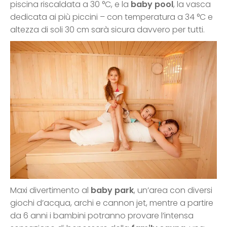
piscina riscaldata a 30 °C, e la
baby pool
, la vasca
dedicata ai più piccini – con temperatura a 34 °C e
altezza di soli 30 cm sarà sicura davvero per tutti.
Maxi divertimento al
baby park
, un’area con diversi
giochi d’acqua, archi e cannon jet, mentre a partire
da 6 anni i bambini potranno provare l’intensa