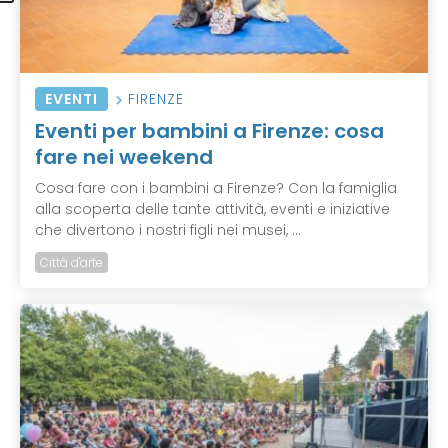
EVENTI
FIRENZE
Eventi per bambini a Firenze: cosa
fare nei weekend
Cosa fare con i bambini a Firenze? Con la famiglia
alla scoperta delle tante attività, eventi e iniziative
che divertono i nostri figli nei musei, ...
Città d'arte