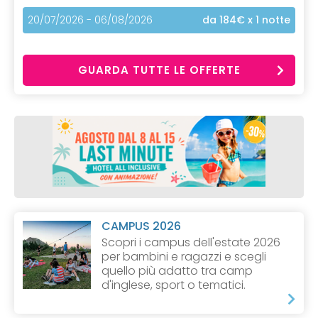
20/07/2026 - 06/08/2026
da 184€
x 1 notte
GUARDA TUTTE LE OFFERTE
CAMPUS 2026
Scopri i campus dell'estate 2026
per bambini e ragazzi e scegli
quello più adatto tra camp
d'inglese, sport o tematici.