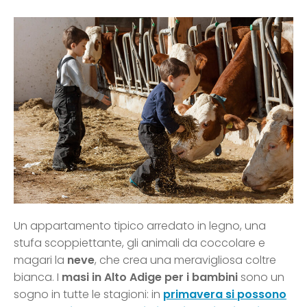
Un appartamento tipico arredato in legno, una
stufa scoppiettante, gli animali da coccolare e
magari la
neve
, che crea una meravigliosa coltre
bianca. I
masi in Alto Adige per i bambini
sono un
sogno in tutte le stagioni: in
primavera si possono