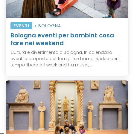
EVENTI
BOLOGNA
Bologna eventi per bambini: cosa
fare nei weekend
Cultura e divertimento a Bologna. In calendario
eventi e proposte per famiglie e bambini, idee per il
tempo libero e il week end tra musei, ...