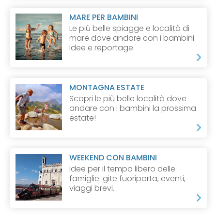
MARE PER BAMBINI
Le più belle spiagge e località di
mare dove andare con i bambini.
Idee e reportage.
MONTAGNA ESTATE
Scopri le più belle località dove
andare con i bambini la prossima
estate!
WEEKEND CON BAMBINI
Idee per il tempo libero delle
famiglie: gite fuoriporta, eventi,
viaggi brevi.