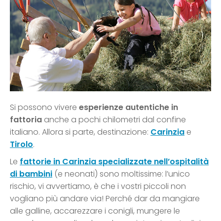
Si possono vivere
esperienze autentiche in
fattoria
anche a pochi chilometri dal confine
italiano. Allora si parte, destinazione:
Carinzia
e
Tirolo
.
Le
fattorie in Carinzia specializzate nell’ospitalità
di bambini
(e neonati) sono moltissime: l’unico
rischio, vi avvertiamo, è che i vostri piccoli non
vogliano più andare via! Perché dar da mangiare
alle galline, accarezzare i conigli, mungere le