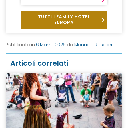
TUTTI I FAMILY HOTEL
EUROPA
Pubblicato in
6 Marzo 2026
da
Manuela Rosellini
Articoli correlati