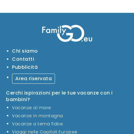
Chi siamo
Contatti
Pubblicità
Area riservata
Cerchi ispirazioni per le tue vacanze con i
bambini?
Vacanze al mare
Vacanze in montagna
Vacanze a tema fiabe
Viaggi nelle Capitali Europee