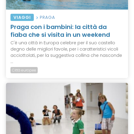
VIAGGI
PRAGA
Praga con i bambini: la città da
fiaba che si visita in un weekend
C'è una città in Europa celebre per il suo castello
degno delle migliori favole, per i caratteristici vicoli
acciottolati, per la suggestiva collina che nasconde
...
Città europee