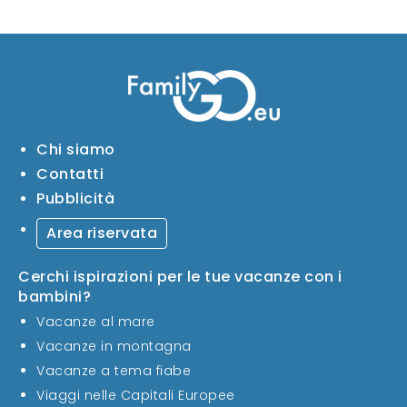
Chi siamo
Contatti
Pubblicità
Area riservata
Cerchi ispirazioni per le tue vacanze con i
bambini?
Vacanze al mare
Vacanze in montagna
Vacanze a tema fiabe
Viaggi nelle Capitali Europee