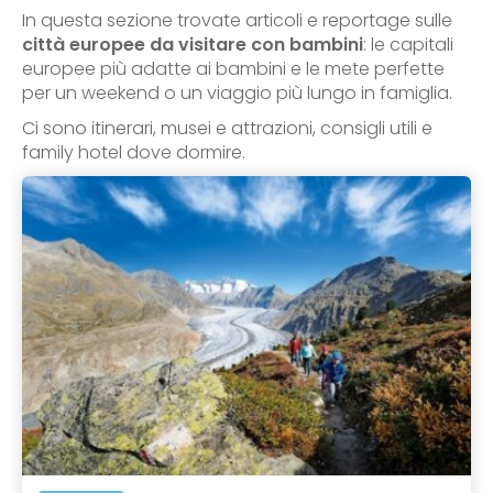
In questa sezione trovate articoli e reportage sulle
città europee da visitare con bambini
: le capitali
europee più adatte ai bambini e le mete perfette
per un weekend o un viaggio più lungo in famiglia.
Ci sono itinerari, musei e attrazioni, consigli utili e
family hotel dove dormire.