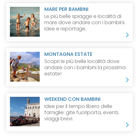
MARE PER BAMBINI
Le più belle spiagge e località di
mare dove andare con i bambini.
Idee e reportage.
MONTAGNA ESTATE
Scopri le più belle località dove
andare con i bambini la prossima
estate!
WEEKEND CON BAMBINI
Idee per il tempo libero delle
famiglie: gite fuoriporta, eventi,
viaggi brevi.