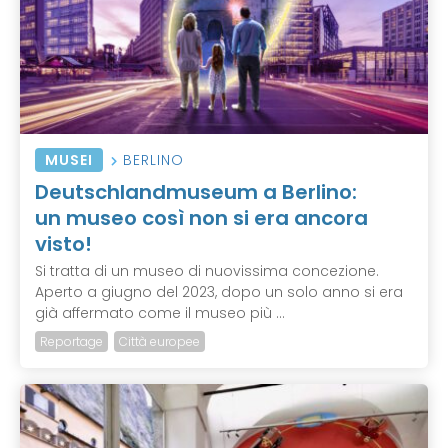
MUSEI
BERLINO
Deutschlandmuseum a Berlino:
un museo così non si era ancora
visto!
Si tratta di un museo di nuovissima concezione.
Aperto a giugno del 2023, dopo un solo anno si era
già affermato come il museo più ...
Reportage
Città europee