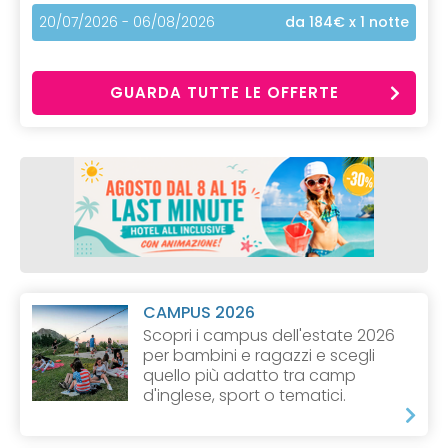
20/07/2026 - 06/08/2026
da 184€
x 1 notte
GUARDA TUTTE LE OFFERTE
CAMPUS 2026
Scopri i campus dell'estate 2026
per bambini e ragazzi e scegli
quello più adatto tra camp
d'inglese, sport o tematici.