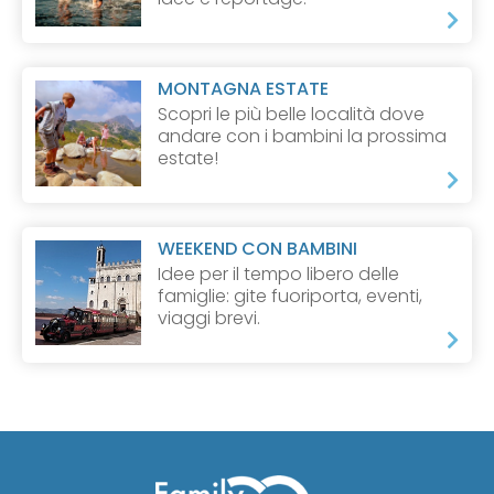
MONTAGNA ESTATE
Scopri le più belle località dove
andare con i bambini la prossima
estate!
WEEKEND CON BAMBINI
Idee per il tempo libero delle
famiglie: gite fuoriporta, eventi,
viaggi brevi.