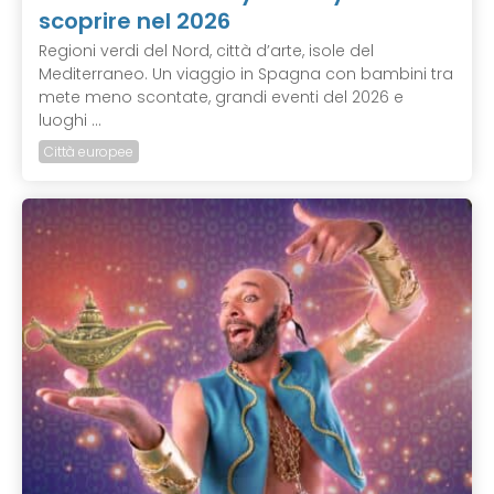
scoprire nel 2026
Regioni verdi del Nord, città d’arte, isole del
Mediterraneo. Un viaggio in Spagna con bambini tra
mete meno scontate, grandi eventi del 2026 e
luoghi ...
Città europee