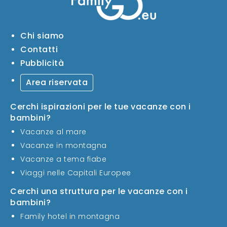
Chi siamo
Contatti
Pubblicità
Area riservata
Cerchi ispirazioni per le tue vacanze con i
bambini?
Vacanze al mare
Vacanze in montagna
Vacanze a tema fiabe
Viaggi nelle Capitali Europee
Cerchi una struttura per le vacanze con i
bambini?
Family hotel in montagna