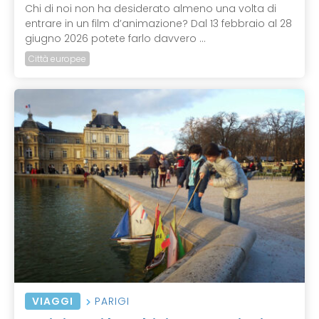
Chi di noi non ha desiderato almeno una volta di
entrare in un film d’animazione? Dal 13 febbraio al 28
giugno 2026 potete farlo davvero ...
Città europee
VIAGGI
PARIGI