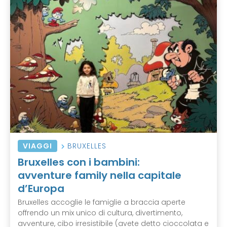
VIAGGI
BRUXELLES
Bruxelles con i bambini:
avventure family nella capitale
d’Europa
Bruxelles accoglie le famiglie a braccia aperte
offrendo un mix unico di cultura, divertimento,
avventure, cibo irresistibile (avete detto cioccolata e