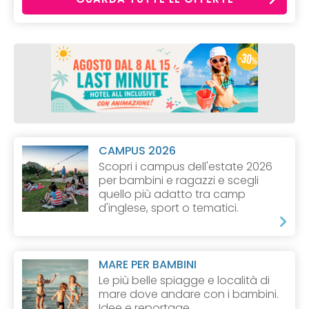
CAMPUS 2026
Scopri i campus dell'estate 2026
per bambini e ragazzi e scegli
quello più adatto tra camp
d'inglese, sport o tematici.
MARE PER BAMBINI
Le più belle spiagge e località di
mare dove andare con i bambini.
Idee e reportage.