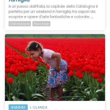
A un passo dall'Italia, la capitale della Catalogna è
perfetta per un weekend in famiglia, tra sapori da
scoprire e opere d'arte fantastiche e colorate. ...
Città europee
Reportage
VIAGGI
OLANDA