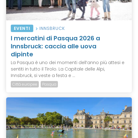
EVENTI
INNSBRUCK
I mercatini di Pasqua 2026 a
Innsbruck: caccia alle uova
dipinte
La Pasqua è uno dei momenti dell’anno più attesi e
sentiti in tutto il Tirolo. La Capitale delle Alpi,
Innsbruck, si veste a festa e ...
Città europee
Pasqua