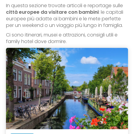
In questa sezione trovate articoli e reportage sulle
città europee da visitare con bambini
: le capitali
europee più adatte ai bambini e le mete perfette
per un weekend o un viaggio più lungo in famiglia.
Ci sono itinerari, musei e attrazioni, consigli utili e
family hotel dove dormire.