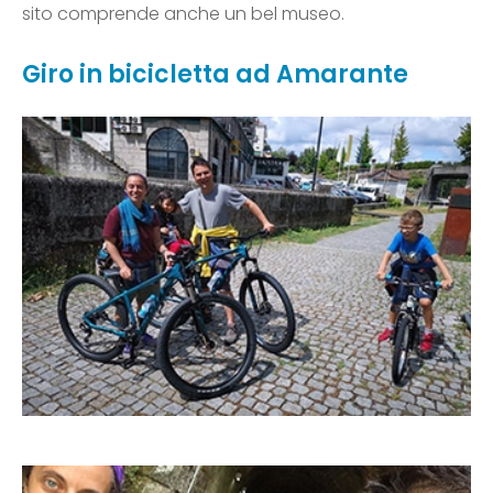
sito comprende anche un bel museo.
Giro in bicicletta ad Amarante