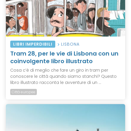
LIBRI IMPERDIBILI
LISBONA
Tram 28, per le vie di Lisbona con un
coinvolgente libro illustrato
Cosa c’è di meglio che fare un giro in tram per
conoscere le città quando siamo stanchi? Questo
libro illustrato racconta le avventure di un ...
Città europee