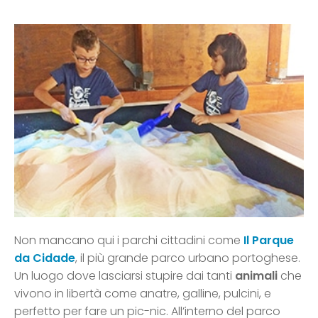
Non mancano qui i parchi cittadini come
Il Parque
da Cidade
, il più grande parco urbano portoghese.
Un luogo dove lasciarsi stupire dai tanti
animali
che
vivono in libertà come anatre, galline, pulcini, e
perfetto per fare un pic-nic. All’interno del parco