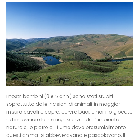
I nostri bambini (8 e 5 anni) sono stati stupiti
soprattutto dalle incisioni di animali, in maggior
misura cavalli e capre, cervi e buoi, e hanno giocato
ad indovinare le forme, osservando l’ambiente
naturale, le pietre e il fiume dove presumibilmente
questi animali si abbeveravano e pascolavano. Il