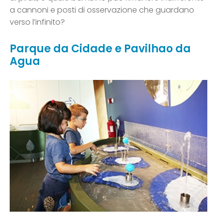
a cannoni e posti di osservazione che guardano
verso l’infinito?
Parque da Cidade e Pavilhao da
Agua