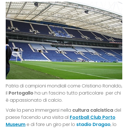
Patria di campioni mondiali come Cristiano Ronaldo,
il
Portogallo
ha un fascino tutto particolare per chi
è appassionato di calcio.
Vale la pena immergersi nella
cultura calcistica
del
paese facendo una visita al
Football Club Porto
Museum
e di fare un giro per lo
stadio Dragao
, lo