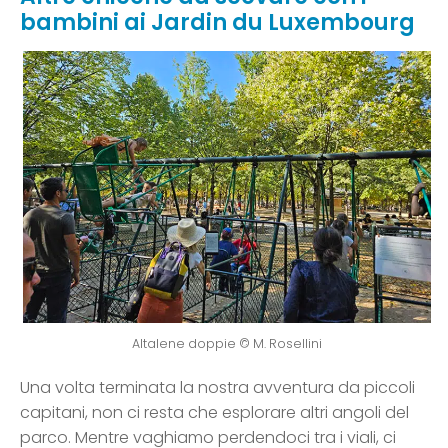
bambini ai Jardin du Luxembourg
Altalene doppie © M. Rosellini
Una volta terminata la nostra avventura da piccoli
capitani, non ci resta che esplorare altri angoli del
parco. Mentre vaghiamo perdendoci tra i viali, ci