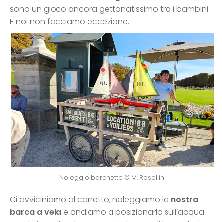
sono un gioco ancora gettonatissimo tra i bambini.
E noi non facciamo eccezione.
Noleggio barchette © M. Rosellini
Ci avviciniamo al carretto, noleggiamo la
nostra
barca a vela
e andiamo a posizionarla sull’acqua.