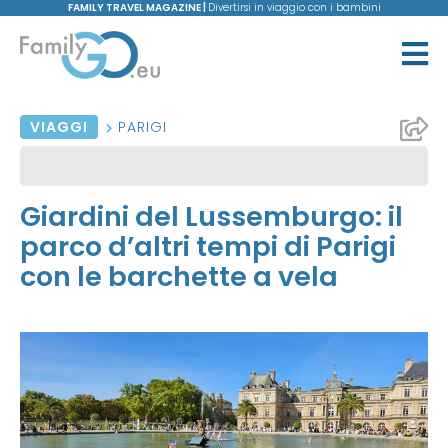
FAMILY TRAVEL MAGAZINE |
Divertirsi in viaggio con i bambini
VIAGGI
PARIGI
Giardini del Lussemburgo: il
parco d’altri tempi di Parigi
con le barchette a vela