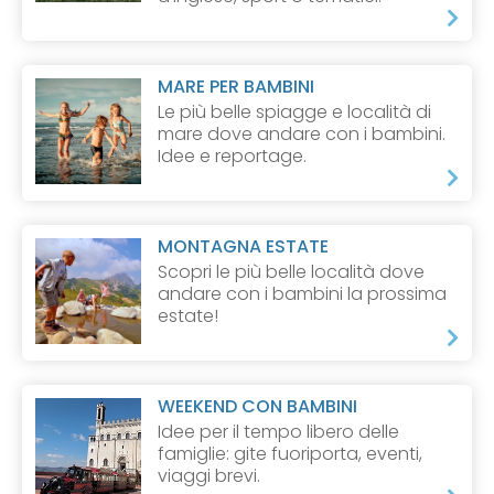
MARE PER BAMBINI
Le più belle spiagge e località di
mare dove andare con i bambini.
Idee e reportage.
MONTAGNA ESTATE
Scopri le più belle località dove
andare con i bambini la prossima
estate!
WEEKEND CON BAMBINI
Idee per il tempo libero delle
famiglie: gite fuoriporta, eventi,
viaggi brevi.