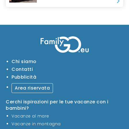
Chi siamo
Contatti
Pubblicità
Area riservata
Cerchi ispirazioni per le tue vacanze con i
bambini?
Vacanze al mare
Vacanze in montagna