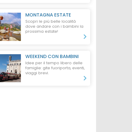
MONTAGNA ESTATE
Scopri le più belle località
dove andare con i bambini la
prossima estate!
WEEKEND CON BAMBINI
Idee per il tempo libero delle
famiglie: gite fuoriporta, eventi,
viaggi brevi.