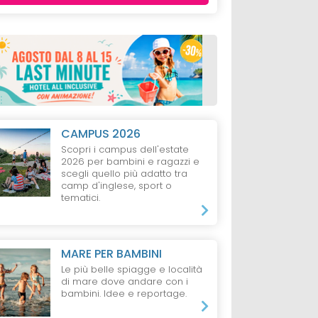
CAMPUS 2026
Scopri i campus dell'estate
2026 per bambini e ragazzi e
scegli quello più adatto tra
camp d'inglese, sport o
tematici.
MARE PER BAMBINI
Le più belle spiagge e località
di mare dove andare con i
bambini. Idee e reportage.