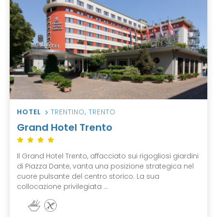
HOTEL
TRENTINO
,
TRENTO
Grand Hotel Trento
Il Grand Hotel Trento, affacciato sui rigogliosi giardini
di Piazza Dante, vanta una posizione strategica nel
cuore pulsante del centro storico. La sua
collocazione privilegiata ...