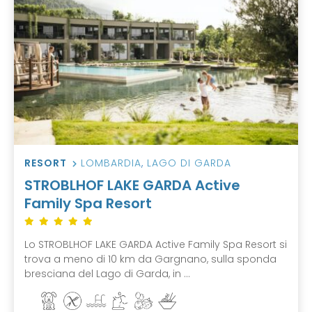
RESORT
LOMBARDIA
,
LAGO DI GARDA
STROBLHOF LAKE GARDA Active
Family Spa Resort
Lo STROBLHOF LAKE GARDA Active Family Spa Resort si
trova a meno di 10 km da Gargnano, sulla sponda
bresciana del Lago di Garda, in ...