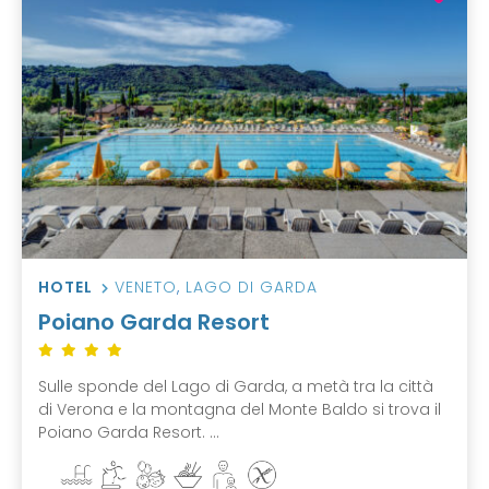
HOTEL
VENETO
,
LAGO DI GARDA
Poiano Garda Resort
Sulle sponde del Lago di Garda, a metà tra la città
di Verona e la montagna del Monte Baldo si trova il
Poiano Garda Resort. ...