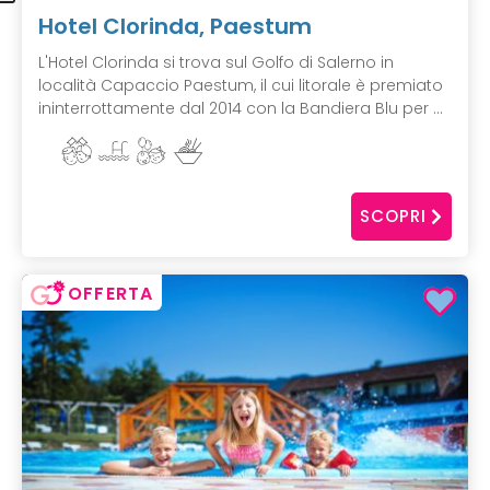
Hotel Clorinda, Paestum
L'Hotel Clorinda si trova sul Golfo di Salerno in
località Capaccio Paestum, il cui litorale è premiato
ininterrottamente dal 2014 con la Bandiera Blu per ...
SCOPRI
OFFERTA