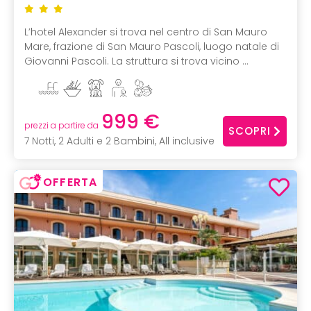
L’hotel Alexander si trova nel centro di San Mauro
Mare, frazione di San Mauro Pascoli, luogo natale di
Giovanni Pascoli. La struttura si trova vicino ...
999 €
prezzi a partire da
SCOPRI
7 Notti, 2 Adulti e 2 Bambini, All inclusive
OFFERTA