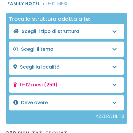
FAMILY HOTEL
0-12 MESI
Trova la struttura adatta a te:
Scegli il tipo di struttura
Scegli il tema
Scegli la località
0-12 mesi
(259)
Deve avere
AZZERA FILTRI