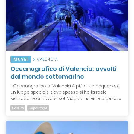
MUSEI
VALENCIA
Oceanografico di Valencia: avvolti
dal mondo sottomarino
L’Oceanografico di Valencia è più di un acquario, è
un luogo speciale dove spesso si ha la reale
sensazione di trovarsi sott’acqua insieme a pesci, ...
Natura
Reportage