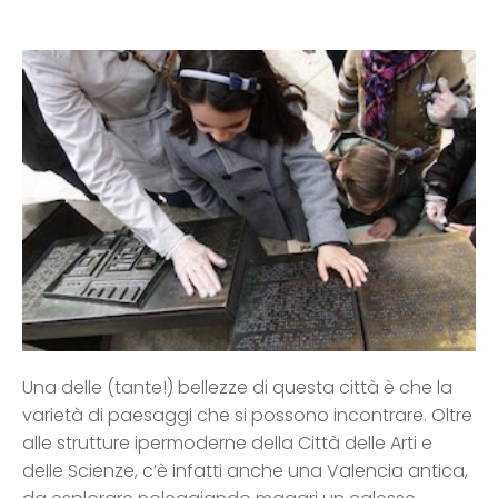
Una delle (tante!) bellezze di questa città è che la
varietà di paesaggi che si possono incontrare. Oltre
alle strutture ipermoderne della Città delle Arti e
delle Scienze, c’è infatti anche una Valencia antica,