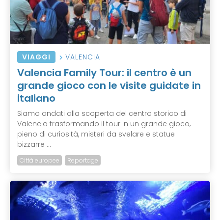
VIAGGI
VALENCIA
Valencia Family Tour: il centro è un
grande gioco con le visite guidate in
italiano
Siamo andati alla scoperta del centro storico di
Valencia trasformando il tour in un grande gioco,
pieno di curiosità, misteri da svelare e statue
bizzarre ...
Città europee
Reportage