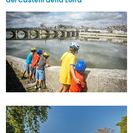
dei Castelli della Loira