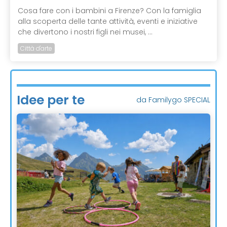
Cosa fare con i bambini a Firenze? Con la famiglia
alla scoperta delle tante attività, eventi e iniziative
che divertono i nostri figli nei musei, ...
Città d'arte
Idee per te
da Familygo SPECIAL