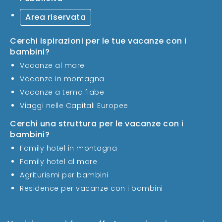
Area riservata
Cerchi ispirazioni per le tue vacanze con i
bambini?
Vacanze al mare
Vacanze in montagna
Vacanze a tema fiabe
Viaggi nelle Capitali Europee
Cerchi una struttura per le vacanze con i
bambini?
Family hotel in montagna
Family hotel al mare
Agriturismi per bambini
Residence per vacanze con i bambini