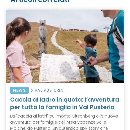
NEWS
VAL PUSTERIA
Caccia al ladro in quota: l’avventura
per tutta la famiglia in Val Pusteria
La "caccia ai ladri" sul monte Gitschberg è la nuova
avventura per famiglie dell’Area Vacanze Sci e
Malghe Rio Pusteria. Un'autentica spy story che