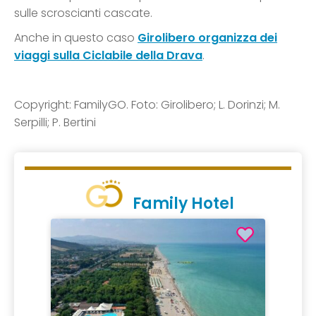
sulle scroscianti cascate.
Anche in questo caso
Girolibero organizza dei
viaggi sulla Ciclabile della Drava
.
Copyright: FamilyGO. Foto: Girolibero; L. Dorinzi; M.
Serpilli; P. Bertini
Family Hotel