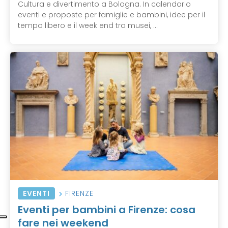
Cultura e divertimento a Bologna. In calendario
eventi e proposte per famiglie e bambini, idee per il
tempo libero e il week end tra musei, ...
EVENTI
FIRENZE
Eventi per bambini a Firenze: cosa
fare nei weekend