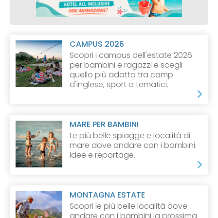
CAMPUS 2026
Scopri i campus dell'estate 2026
per bambini e ragazzi e scegli
quello più adatto tra camp
d'inglese, sport o tematici.
MARE PER BAMBINI
Le più belle spiagge e località di
mare dove andare con i bambini.
Idee e reportage.
MONTAGNA ESTATE
Scopri le più belle località dove
andare con i bambini la prossima