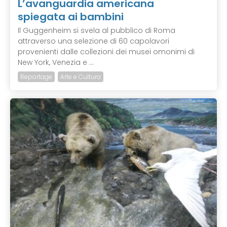
L’avanguardia americana
spiegata ai bambini
Il Guggenheim si svela al pubblico di Roma
attraverso una selezione di 60 capolavori
provenienti dalle collezioni dei musei omonimi di
New York, Venezia e ...
Reportage
Arte e Cultura