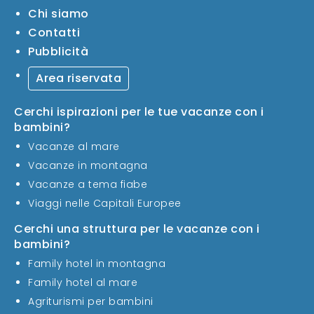
Chi siamo
Contatti
Pubblicità
Area riservata
Cerchi ispirazioni per le tue vacanze con i
bambini?
Vacanze al mare
Vacanze in montagna
Vacanze a tema fiabe
Viaggi nelle Capitali Europee
Cerchi una struttura per le vacanze con i
bambini?
Family hotel in montagna
Family hotel al mare
Agriturismi per bambini