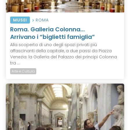
MUSEI
ROMA
Roma. Galleria Colonna…
Arrivano i “biglietti famiglia”
Alla scoperta di uno degli spazi privati più
affascinanti della capitale, a due passi da Piazza
Venezia: la Galleria del Palazzo dei principi Colonna
tra ...
Arte e Cultura