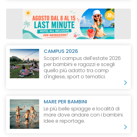
CAMPUS 2026
Scopri i campus dell'estate 2026
per bambini e ragazzi e scegli
quello più adatto tra camp
d'inglese, sport o tematici.
MARE PER BAMBINI
Le più belle spiagge e località di
mare dove andare con i bambini.
Idee e reportage.