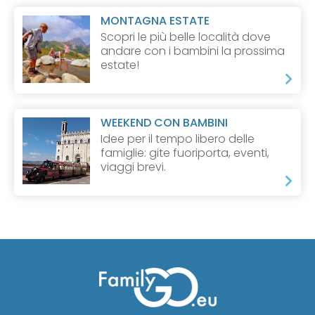
MONTAGNA ESTATE
Scopri le più belle località dove
andare con i bambini la prossima
estate!
WEEKEND CON BAMBINI
Idee per il tempo libero delle
famiglie: gite fuoriporta, eventi,
viaggi brevi.