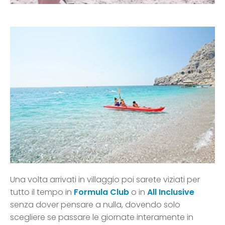
Una volta arrivati in villaggio poi sarete viziati per
tutto il tempo in
Formula Club
o in
All Inclusive
senza dover pensare a nulla, dovendo solo
scegliere se passare le giornate interamente in