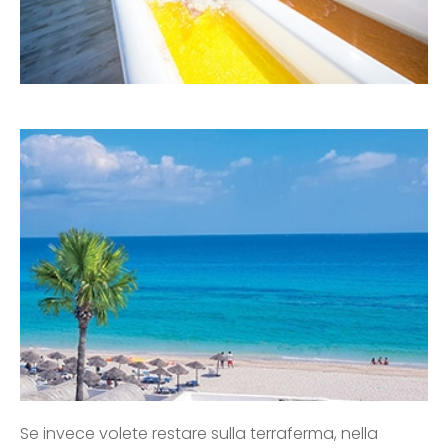
Se invece volete restare sulla terraferma, nella