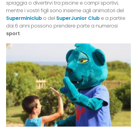
spiaggia o divertirvi tra piscine e campi sportivi,
mentre i vostri figli sono insieme agli animatori del
Superminiclub
o del
SuperJunior Club
e a partire
dai 6 anni possono prendere parte a numerosi
sport
.