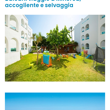
accogliente e selvaggia