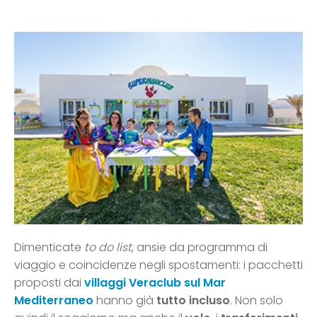
Dimenticate
to do list
, ansie da programma di
viaggio e coincidenze negli spostamenti: i pacchetti
proposti dai
villaggi Veraclub sul Mar
Mediterraneo
hanno già
tutto incluso
. Non solo