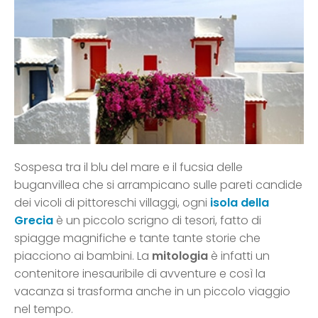
Sospesa tra il blu del mare e il fucsia delle
buganvillea che si arrampicano sulle pareti candide
dei vicoli di pittoreschi villaggi, ogni
isola della
Grecia
è un piccolo scrigno di tesori, fatto di
spiagge magnifiche e tante tante storie che
piacciono ai bambini. La
mitologia
è infatti un
contenitore inesauribile di avventure e così la
vacanza si trasforma anche in un piccolo viaggio
nel tempo.