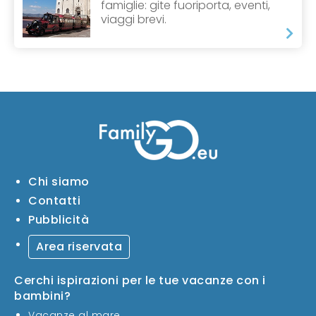
famiglie: gite fuoriporta, eventi,
viaggi brevi.
Chi siamo
Contatti
Pubblicità
Area riservata
Cerchi ispirazioni per le tue vacanze con i
bambini?
Vacanze al mare