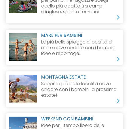
per bambini e ragazzi e scegli
quello più adatto tra camp
d'inglese, sport o tematici.
MARE PER BAMBINI
Le più belle spiagge e località di
mare dove andare con i bambini.
Idee e reportage.
MONTAGNA ESTATE
Scopri le più belle località dove
andare con i bambini la prossima
estate!
WEEKEND CON BAMBINI
Idee per il tempo libero delle