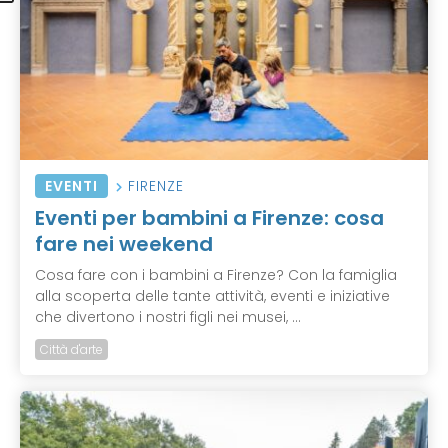
EVENTI
FIRENZE
Eventi per bambini a Firenze: cosa
fare nei weekend
Cosa fare con i bambini a Firenze? Con la famiglia
alla scoperta delle tante attività, eventi e iniziative
che divertono i nostri figli nei musei, ...
Città d'arte