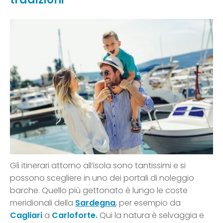
Gli itinerari attorno all’isola sono tantissimi e si
possono scegliere in uno dei portali di noleggio
barche. Quello più gettonato è lungo le coste
meridionali della
Sardegna
, per esempio da
Cagliari
a
Carloforte.
Qui la natura è selvaggia e