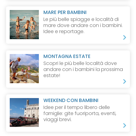
MARE PER BAMBINI
Le più belle spiagge e località di
mare dove andare con i bambini.
Idee e reportage.
MONTAGNA ESTATE
Scopri le più belle località dove
andare con i bambini la prossima
estate!
WEEKEND CON BAMBINI
Idee per il tempo libero delle
famiglie: gite fuoriporta, eventi,
viaggi brevi.