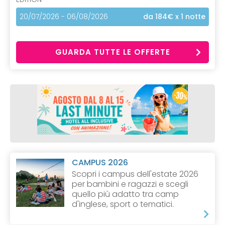
20/07/2026 - 06/08/2026
da 184€
x 1 notte
GUARDA TUTTE LE OFFERTE
CAMPUS 2026
Scopri i campus dell'estate 2026
per bambini e ragazzi e scegli
quello più adatto tra camp
d'inglese, sport o tematici.