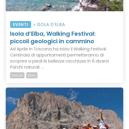
EVENTI
ISOLA D'ELBA
Isola d’Elba, Walking Festival:
piccoli geologici in cammino
Ad Aprile in Toscana ha inizio il Walking Festival.
Centinaia di appuntamenti permetteranno di
scoprire a piedi le bellezze racchiuse in 6 diversi
Parchi naturali. ...
Natura
Mare