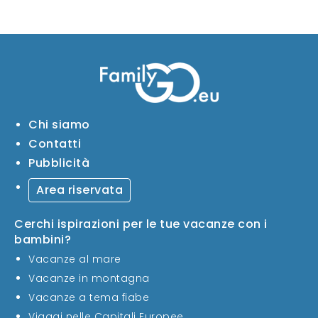
Chi siamo
Contatti
Pubblicità
Area riservata
Cerchi ispirazioni per le tue vacanze con i
bambini?
Vacanze al mare
Vacanze in montagna
Vacanze a tema fiabe
Viaggi nelle Capitali Europee