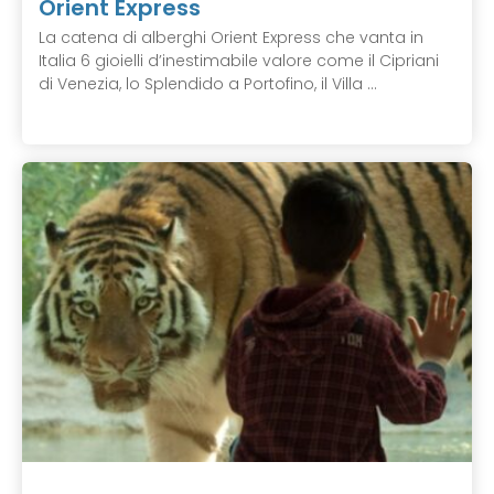
Orient Express
La catena di alberghi Orient Express che vanta in
Italia 6 gioielli d’inestimabile valore come il Cipriani
di Venezia, lo Splendido a Portofino, il Villa ...