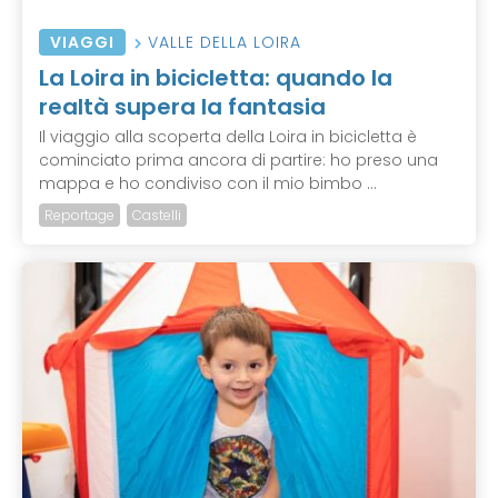
VIAGGI
VALLE DELLA LOIRA
La Loira in bicicletta: quando la
realtà supera la fantasia
Il viaggio alla scoperta della Loira in bicicletta è
cominciato prima ancora di partire: ho preso una
mappa e ho condiviso con il mio bimbo ...
Reportage
Castelli