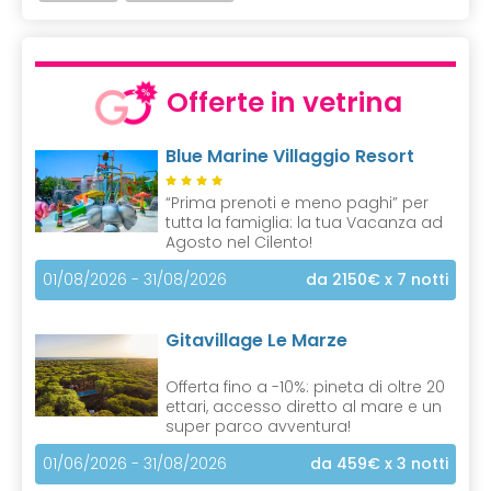
Offerte in vetrina
Blue Marine Villaggio Resort
“Prima prenoti e meno paghi” per
tutta la famiglia: la tua Vacanza ad
Agosto nel Cilento!
01/08/2026 - 31/08/2026
da 2150€
x 7 notti
Gitavillage Le Marze
Offerta fino a -10%: pineta di oltre 20
ettari, accesso diretto al mare e un
super parco avventura!
01/06/2026 - 31/08/2026
da 459€
x 3 notti