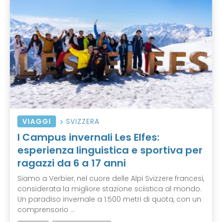
VIAGGI
SVIZZERA
I Campus invernali Les Elfes:
esperienza linguistica e sportiva per
ragazzi da 6 a 17 anni
Siamo a Verbier, nel cuore delle Alpi Svizzere francesi,
considerata la migliore stazione sciistica al mondo.
Un paradiso invernale a 1.500 metri di quota, con un
comprensorio ...