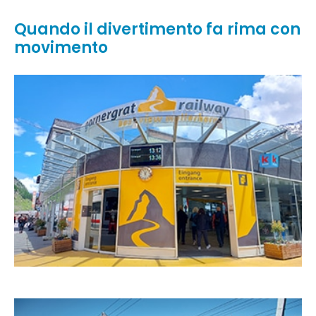
Quando il divertimento fa rima con
movimento