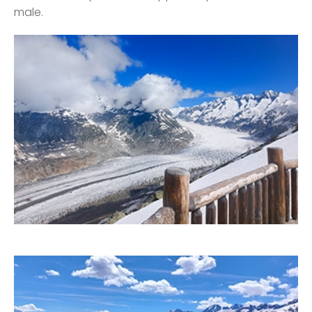
male.