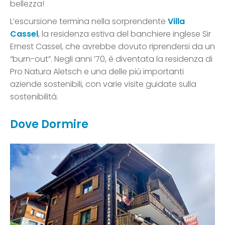
bellezza!
L’escursione termina nella sorprendente
Villa
Cassel
, la residenza estiva del banchiere inglese Sir
Ernest Cassel, che avrebbe dovuto riprendersi da un
“burn-out”. Negli anni ’70, è diventata la residenza di
Pro Natura Aletsch e una delle più importanti
aziende sostenibili, con varie visite guidate sulla
sostenibilità.
Dove Dormire