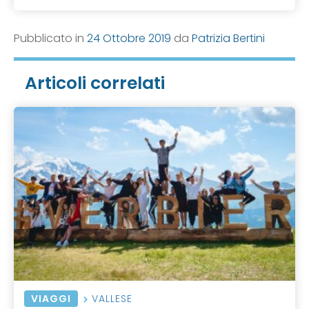
Pubblicato in
24 Ottobre 2019
da
Patrizia Bertini
Articoli correlati
VIAGGI
VALLESE