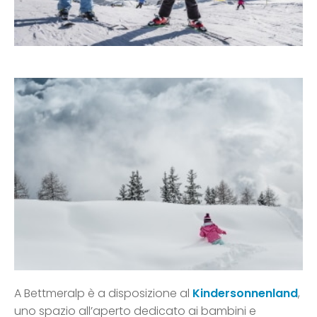
A Bettmeralp è a disposizione al
Kindersonnenland
,
uno spazio all’aperto dedicato ai bambini e