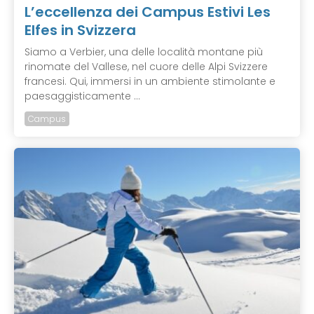
L’eccellenza dei Campus Estivi Les
Elfes in Svizzera
Siamo a Verbier, una delle località montane più
rinomate del Vallese, nel cuore delle Alpi Svizzere
francesi. Qui, immersi in un ambiente stimolante e
paesaggisticamente ...
Campus