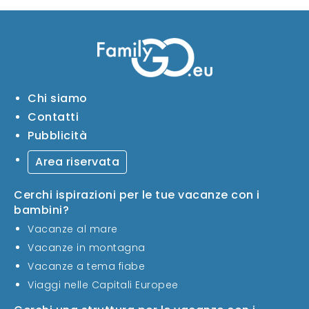
Chi siamo
Contatti
Pubblicità
Area riservata
Cerchi ispirazioni per le tue vacanze con i
bambini?
Vacanze al mare
Vacanze in montagna
Vacanze a tema fiabe
Viaggi nelle Capitali Europee