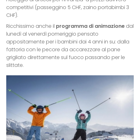
competitivi (passeggino 5 CHF, zaino portabimbi 3
CHF).
Ricchissimo anche il
programma di animazione
dal
lunedì al venerdì pomeriggio pensato
appositamente per i bambini dai 4 anni in su: dalla
fattoria con le pecore da accarezzare al pane
grigliato direttamente sul fuoco passando per le
slittate.