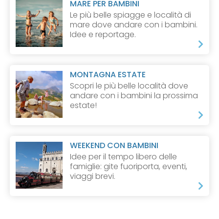
MARE PER BAMBINI
Le più belle spiagge e località di
mare dove andare con i bambini.
Idee e reportage.
MONTAGNA ESTATE
Scopri le più belle località dove
andare con i bambini la prossima
estate!
WEEKEND CON BAMBINI
Idee per il tempo libero delle
famiglie: gite fuoriporta, eventi,
viaggi brevi.