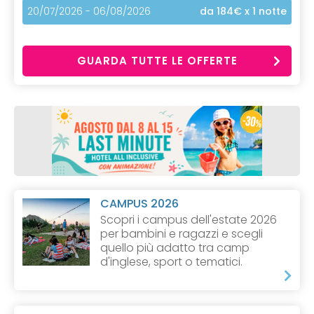
20/07/2026 - 06/08/2026
da 184€
x 1 notte
GUARDA TUTTE LE OFFERTE
CAMPUS 2026
Scopri i campus dell'estate 2026
per bambini e ragazzi e scegli
quello più adatto tra camp
d'inglese, sport o tematici.