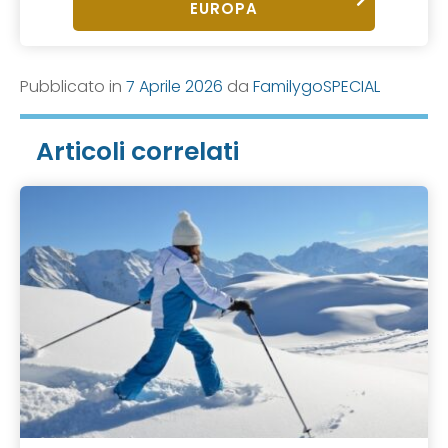
EUROPA
Pubblicato in
7 Aprile 2026
da
FamilygoSPECIAL
Articoli correlati