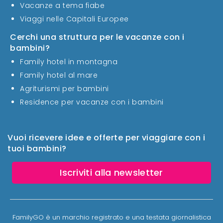
Vacanze a tema fiabe
Viaggi nelle Capitali Europee
Cerchi una struttura per le vacanze con i
bambini?
Family hotel in montagna
Family hotel al mare
Agriturismi per bambini
Residence per vacanze con i bambini
Vuoi ricevere idee e offerte per viaggiare con i
tuoi bambini?
Iscriviti alla newsletter
FamilyGO è un marchio registrato e una testata giornalistica