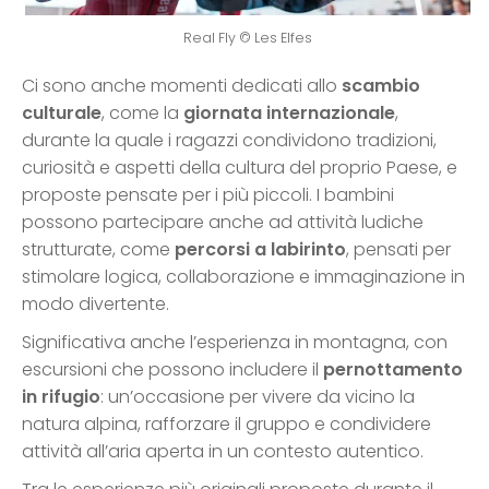
Real Fly © Les Elfes
Ci sono anche momenti dedicati allo
scambio
culturale
, come la
giornata internazionale
,
durante la quale i ragazzi condividono tradizioni,
curiosità e aspetti della cultura del proprio Paese, e
proposte pensate per i più piccoli. I bambini
possono partecipare anche ad attività ludiche
strutturate, come
percorsi a labirinto
, pensati per
stimolare logica, collaborazione e immaginazione in
modo divertente.
Significativa anche l’esperienza in montagna, con
escursioni che possono includere il
pernottamento
in rifugio
: un’occasione per vivere da vicino la
natura alpina, rafforzare il gruppo e condividere
attività all’aria aperta in un contesto autentico.