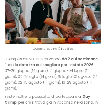
Lezioni di cucina © Les Elfes
I Campus estivi Les Elfes vanno
da 2 a 4 settimane
.
Ecco
le date tra cui scegliere per l’estate 2026
:
07-20 giugno (14 giorni), 21 giugno-04 luglio (14
giorni), 05-18 luglio (14 giorni), 19 luglio-01 agosto (14
giorni), 02-15 agosto (14 giorni), 16-29 agosto (14
giorni).
Esiste inoltre la possibilità di partecipare ai
Day
Camp
, per chi si trova già in vacanza nella zona. In