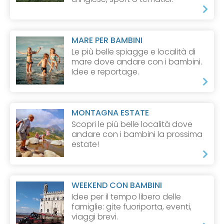
MARE PER BAMBINI
Le più belle spiagge e località di
mare dove andare con i bambini.
Idee e reportage.
MONTAGNA ESTATE
Scopri le più belle località dove
andare con i bambini la prossima
estate!
WEEKEND CON BAMBINI
Idee per il tempo libero delle
famiglie: gite fuoriporta, eventi,
viaggi brevi.