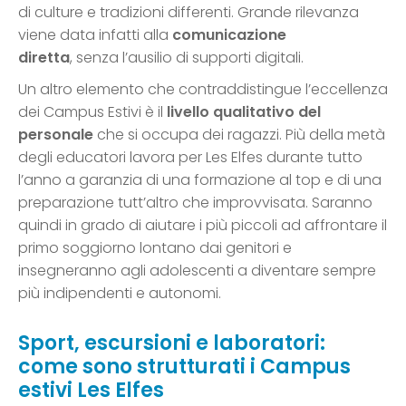
di culture e tradizioni differenti. Grande rilevanza
viene data infatti alla
comunicazione
diretta
, senza l’ausilio di supporti digitali.
Un altro elemento che contraddistingue l’eccellenza
dei Campus Estivi è il
livello qualitativo del
personale
che si occupa dei ragazzi. Più della metà
degli educatori lavora per Les Elfes durante tutto
l’anno a garanzia di una formazione al top e di una
preparazione tutt’altro che improvvisata. Saranno
quindi in grado di aiutare i più piccoli ad affrontare il
primo soggiorno lontano dai genitori e
insegneranno agli adolescenti a diventare sempre
più indipendenti e autonomi.
Sport, escursioni e laboratori:
come sono strutturati i Campus
estivi Les Elfes