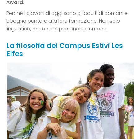
Award
.
Perché i giovani di oggi sono gli adulti di domani e
bisogna puntare alla loro formazione. Non solo
linguistica, ma anche personale e umana.
La filosofia dei Campus Estivi Les
Elfes