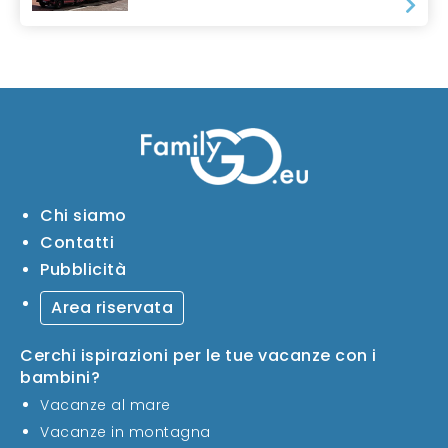
Chi siamo
Contatti
Pubblicità
Area riservata
Cerchi ispirazioni per le tue vacanze con i
bambini?
Vacanze al mare
Vacanze in montagna