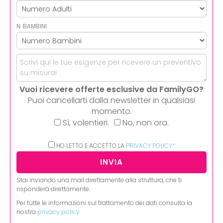
N. BAMBINI
Vuoi ricevere offerte esclusive da FamilyGO?
Puoi cancellarti dalla newsletter in qualsiasi
momento.
Sì, volentieri.
No, non ora.
HO LETTO E ACCETTO LA
PRIVACY POLICY*
Stai inviando una mail direttamente alla struttura, che ti
risponderà direttamente.
Per tutte le informazioni sul trattamento dei dati consulta la
nostra
privacy policy