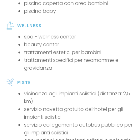
piscina coperta con area bambini
piscina baby
WELLNESS
spa - wellness center
beauty center
trattamenti estetici per bambini
trattamenti specifici per neomamme e
gravidanza
PISTE
vicinanza agli impianti sciistici (distanza: 2,5
km)
servizio navetta gratuito dell’hotel per gli
impianti sciistici
servizio collegamento autobus pubblico per
gli impianti sciistici