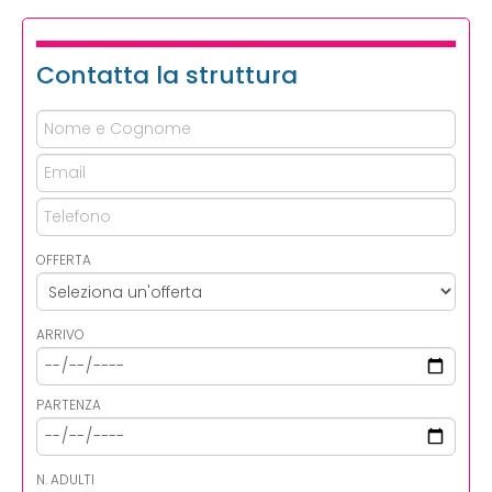
Contatta la struttura
OFFERTA
ARRIVO
PARTENZA
N. ADULTI