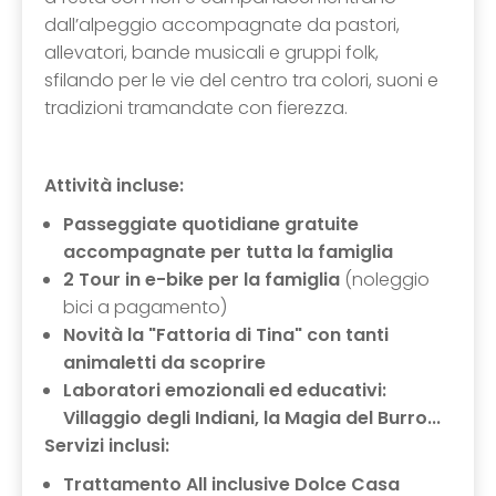
dall’alpeggio accompagnate da pastori,
allevatori, bande musicali e gruppi folk,
sfilando per le vie del centro tra colori, suoni e
tradizioni tramandate con fierezza.
Attività incluse:
Passeggiate quotidiane gratuite
accompagnate per tutta la famiglia
2 Tour in e-bike per la famiglia
(noleggio
bici a pagamento)
Novità la "Fattoria di Tina" con tanti
animaletti da scoprire
Laboratori emozionali ed educativi:
Villaggio degli Indiani, la Magia del Burro...
Servizi inclusi:
Trattamento All inclusive
Dolce Casa