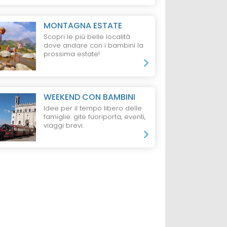
MONTAGNA ESTATE
Scopri le più belle località
dove andare con i bambini la
prossima estate!
WEEKEND CON BAMBINI
Idee per il tempo libero delle
famiglie: gite fuoriporta, eventi,
viaggi brevi.