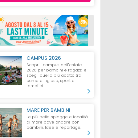
CAMPUS 2026
Scopri i campus dell'estate
2026 per bambini e ragazzi e
scegli quello più adatto tra
camp d'inglese, sport o
tematici.
MARE PER BAMBINI
Le più belle spiagge e località
di mare dove andare con i
bambini. Idee e reportage.