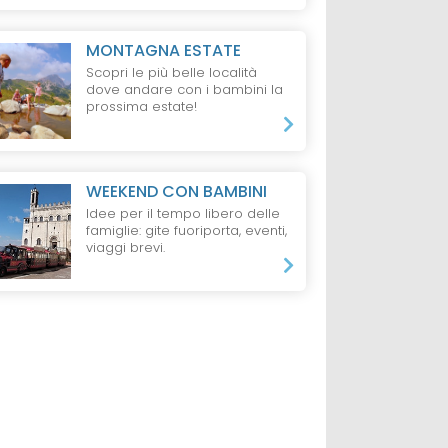
MONTAGNA ESTATE
Scopri le più belle località
dove andare con i bambini la
prossima estate!
WEEKEND CON BAMBINI
Idee per il tempo libero delle
famiglie: gite fuoriporta, eventi,
viaggi brevi.