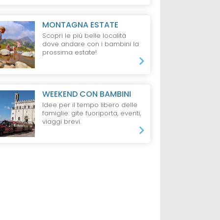
MONTAGNA ESTATE
Scopri le più belle località
dove andare con i bambini la
prossima estate!
WEEKEND CON BAMBINI
Idee per il tempo libero delle
famiglie: gite fuoriporta, eventi,
viaggi brevi.