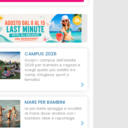
CAMPUS 2026
Scopri i campus dell'estate
2026 per bambini e ragazzi e
scegli quello più adatto tra
camp d'inglese, sport o
tematici.
MARE PER BAMBINI
Le più belle spiagge e località
di mare dove andare con i
bambini. Idee e reportage.