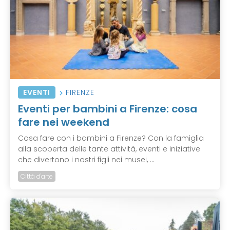
EVENTI
FIRENZE
Eventi per bambini a Firenze: cosa
fare nei weekend
Cosa fare con i bambini a Firenze? Con la famiglia
alla scoperta delle tante attività, eventi e iniziative
che divertono i nostri figli nei musei, ...
Città d'arte