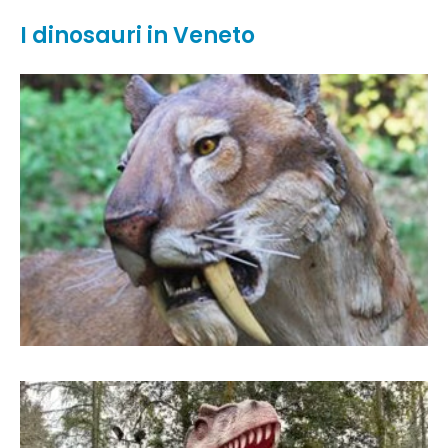
I dinosauri in Veneto