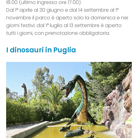
18.00 (ultimo ingresso ore 17.00).
Dal 1° aprile al 30 giugno e dal 14 settembre al 1°
novembre il parco è aperto solo la domenica e nei
giorni festivi; dal 1° luglio al 13 settembre è aperto
tutti i giorni, con prenotazione obbligatoria.
I dinosauri in Puglia