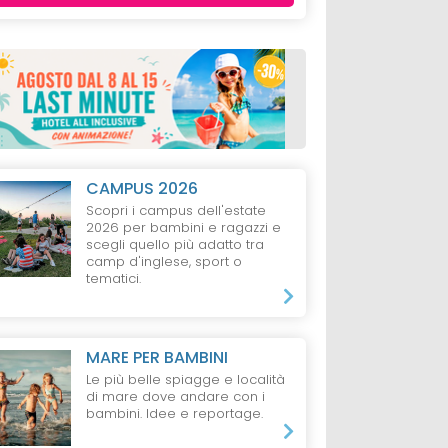
CAMPUS 2026
Scopri i campus dell'estate
2026 per bambini e ragazzi e
scegli quello più adatto tra
camp d'inglese, sport o
tematici.
MARE PER BAMBINI
Le più belle spiagge e località
di mare dove andare con i
bambini. Idee e reportage.