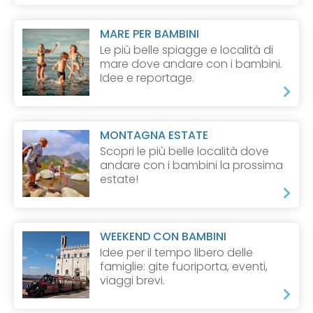
MARE PER BAMBINI
Le più belle spiagge e località di
mare dove andare con i bambini.
Idee e reportage.
MONTAGNA ESTATE
Scopri le più belle località dove
andare con i bambini la prossima
estate!
WEEKEND CON BAMBINI
Idee per il tempo libero delle
famiglie: gite fuoriporta, eventi,
viaggi brevi.