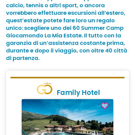
calcio, tennis o altri sport, o ancora
vorrebbero effettuare escursioni all’estero,
quest’estate potete fare loro un regalo
unico: scegliere uno dei 60 Summer Camp
Giocamondo La Mia Estate. Il tutto con la
garanzia di un’assistenza costante prima,
durante e dopo il viaggio, con oltre 40 città
di partenza.
Family Hotel