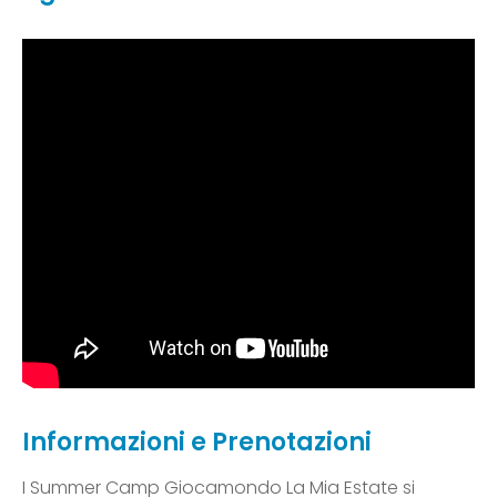
Informazioni e Prenotazioni
I Summer Camp Giocamondo La Mia Estate si