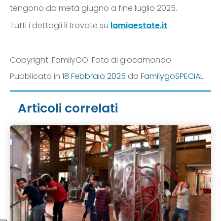
tengono da metà giugno a fine luglio 2025.
Tutti i dettagli li trovate su
lamiaestate.it
.
Copyright: FamilyGO. Foto di giocamondo
Pubblicato in
18 Febbraio 2025
da
FamilygoSPECIAL
Articoli correlati