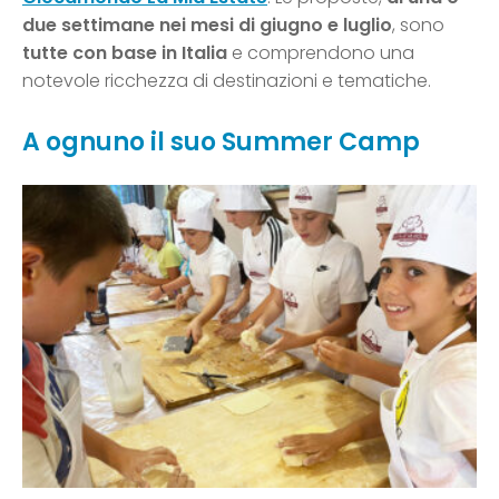
due settimane nei mesi di giugno e luglio
, sono
tutte con base in Italia
e comprendono una
notevole ricchezza di destinazioni e tematiche.
A ognuno il suo Summer Camp