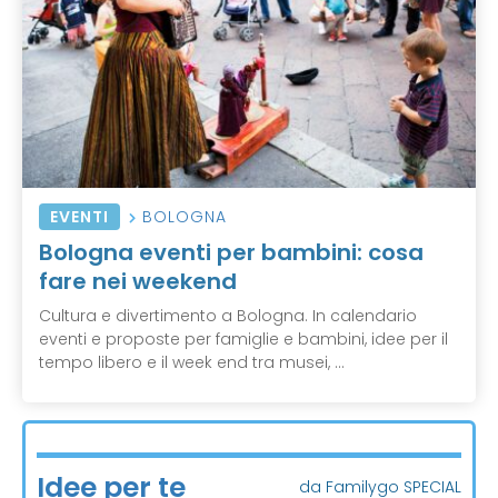
EVENTI
BOLOGNA
Bologna eventi per bambini: cosa
fare nei weekend
Cultura e divertimento a Bologna. In calendario
eventi e proposte per famiglie e bambini, idee per il
tempo libero e il week end tra musei, ...
Idee per te
da Familygo SPECIAL