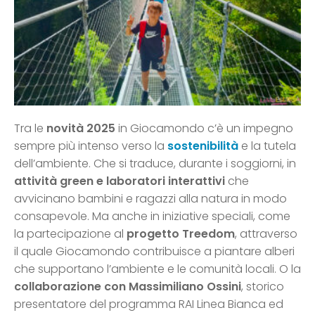
Tra le
novità 2025
in Giocamondo c’è un impegno
sempre più intenso verso la
sostenibilità
e la tutela
dell’ambiente. Che si traduce, durante i soggiorni, in
attività green e laboratori interattivi
che
avvicinano bambini e ragazzi alla natura in modo
consapevole. Ma anche in iniziative speciali, come
la partecipazione al
progetto Treedom
, attraverso
il quale Giocamondo contribuisce a piantare alberi
che supportano l’ambiente e le comunità locali. O la
collaborazione con Massimiliano Ossini
, storico
presentatore del programma RAI Linea Bianca ed