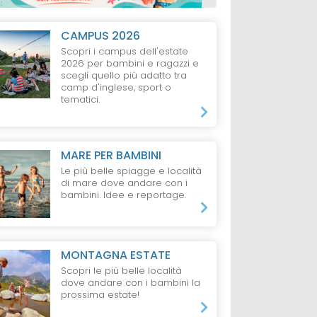
CAMPUS 2026
Scopri i campus dell'estate
2026 per bambini e ragazzi e
scegli quello più adatto tra
camp d'inglese, sport o
tematici.
MARE PER BAMBINI
Le più belle spiagge e località
di mare dove andare con i
bambini. Idee e reportage.
MONTAGNA ESTATE
Scopri le più belle località
dove andare con i bambini la
prossima estate!