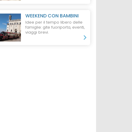
WEEKEND CON BAMBINI
Idee per il tempo libero delle
famiglie: gite fuoriporta, eventi,
viaggi brevi.