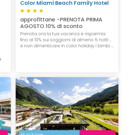
Color Miami Beach Family Hotel
approfittane -PRENOTA PRIMA
AGOSTO 10% di sconto
Prenota ora la tua vacanza e risparmia
fino al 10% sui soggiorni di almeno 5 notti ..
e non dimenticare in color holiday i bimbi ...
a
All inclusive