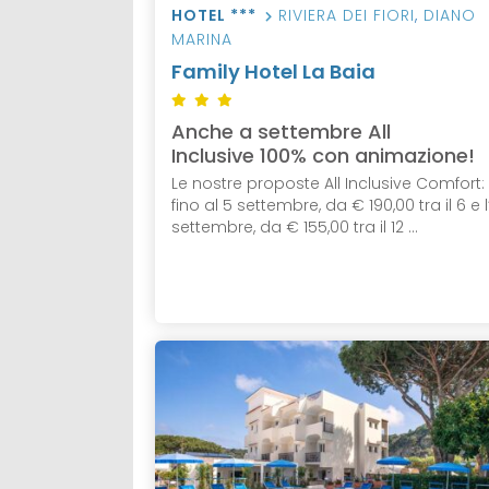
HOTEL ***
RIVIERA DEI FIORI
,
DIANO
MARINA
Family Hotel La Baia
Anche a settembre All
Inclusive 100% con animazione!
Le nostre proposte All Inclusive Comfort:
fino al 5 settembre, da € 190,00 tra il 6 e l’
settembre, da € 155,00 tra il 12 ...