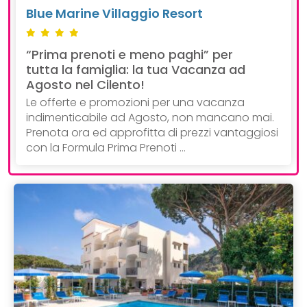
Blue Marine Villaggio Resort
“Prima prenoti e meno paghi” per
tutta la famiglia: la tua Vacanza ad
Agosto nel Cilento!
Le offerte e promozioni per una vacanza
indimenticabile ad Agosto, non mancano mai.
Prenota ora ed approfitta di prezzi vantaggiosi
con la Formula Prima Prenoti ...