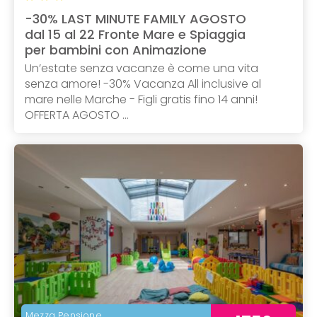
-30% LAST MINUTE FAMILY AGOSTO
dal 15 al 22 Fronte Mare e Spiaggia
per bambini con Animazione
Un’estate senza vacanze è come una vita
senza amore! -30% Vacanza All inclusive al
mare nelle Marche - Figli gratis fino 14 anni!
OFFERTA AGOSTO ...
Mezza Pensione