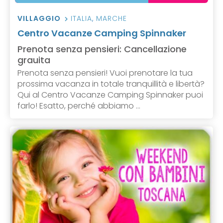
VILLAGGIO
ITALIA
,
MARCHE
Centro Vacanze Camping Spinnaker
Prenota senza pensieri: Cancellazione
grauita
Prenota senza pensieri! Vuoi prenotare la tua
prossima vacanza in totale tranquillità e libertà?
Qui al Centro Vacanze Camping Spinnaker puoi
farlo! Esatto, perché abbiamo ...