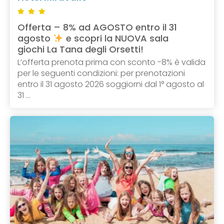
Offerta – 8% ad AGOSTO entro il 31
agosto
e scopri la NUOVA sala
giochi La Tana degli Orsetti!
L’offerta prenota prima con sconto -8% è valida
per le seguenti condizioni: per prenotazioni
entro il 31 agosto 2026 soggiorni dal 1° agosto al
31 ...