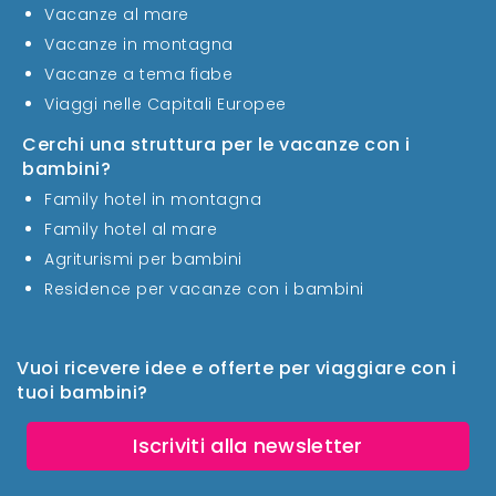
Vacanze al mare
Vacanze in montagna
Vacanze a tema fiabe
Viaggi nelle Capitali Europee
Cerchi una struttura per le vacanze con i
bambini?
Family hotel in montagna
Family hotel al mare
Agriturismi per bambini
Residence per vacanze con i bambini
Vuoi ricevere idee e offerte per viaggiare con i
tuoi bambini?
Iscriviti alla newsletter