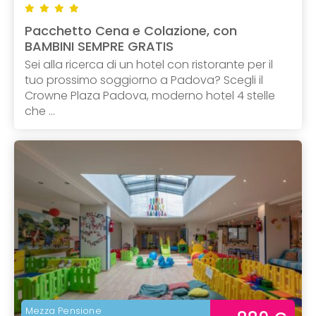
Pacchetto Cena e Colazione, con
BAMBINI SEMPRE GRATIS
Sei alla ricerca di un hotel con ristorante per il
tuo prossimo soggiorno a Padova? Scegli il
Crowne Plaza Padova, moderno hotel 4 stelle
che ...
Mezza Pensione