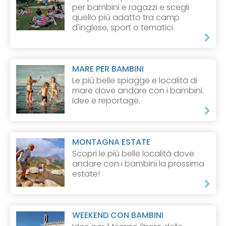
per bambini e ragazzi e scegli
quello più adatto tra camp
d'inglese, sport o tematici.
MARE PER BAMBINI
Le più belle spiagge e località di
mare dove andare con i bambini.
Idee e reportage.
MONTAGNA ESTATE
Scopri le più belle località dove
andare con i bambini la prossima
estate!
WEEKEND CON BAMBINI