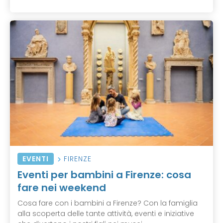
EVENTI
FIRENZE
Eventi per bambini a Firenze: cosa
fare nei weekend
Cosa fare con i bambini a Firenze? Con la famiglia
alla scoperta delle tante attività, eventi e iniziative