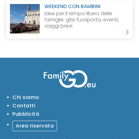
WEEKEND CON BAMBINI
Idee per il tempo libero delle
famiglie: gite fuoriporta, eventi,
viaggi brevi.
Chi siamo
Contatti
Pubblicità
Area riservata