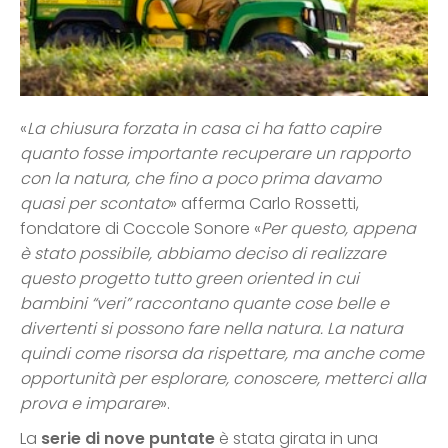
«
La chiusura forzata in casa ci ha fatto capire
quanto fosse importante recuperare un rapporto
con la natura, che fino a poco prima davamo
quasi per scontato
» afferma Carlo Rossetti,
fondatore di Coccole Sonore «
Per questo, appena
è stato possibile, abbiamo deciso di realizzare
questo progetto tutto green oriented in cui
bambini “veri” raccontano quante cose belle e
divertenti si possono fare nella natura. La natura
quindi come risorsa da rispettare, ma anche come
opportunità per esplorare, conoscere, metterci alla
prova e imparare
».
La
serie di nove puntate
è stata girata in una