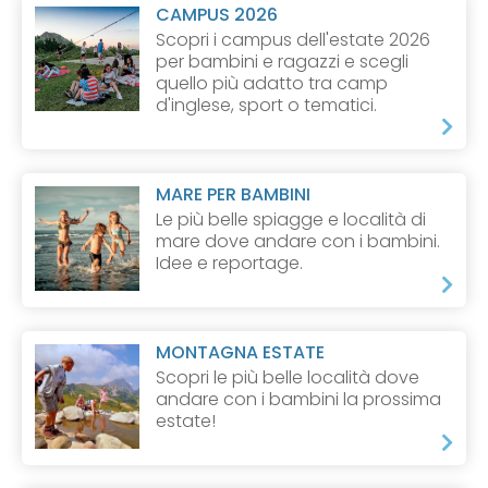
CAMPUS 2026
Scopri i campus dell'estate 2026
per bambini e ragazzi e scegli
quello più adatto tra camp
d'inglese, sport o tematici.
MARE PER BAMBINI
Le più belle spiagge e località di
mare dove andare con i bambini.
Idee e reportage.
MONTAGNA ESTATE
Scopri le più belle località dove
andare con i bambini la prossima
estate!