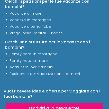
Cerchi ispirazioni per le tue vacanze con i
bambini?
Vacanze al mare
Vacanze in montagna
Vacanze a tema fiabe
Viaggi nelle Capitali Europee
Cerchi una struttura per le vacanze con i
bambini?
Family hotel in montagna
Family hotel al mare
Agriturismi per bambini
Residence per vacanze con i bambini
Vuoi ricevere idee e offerte per viaggiare con i
tuoi bambini?
Iscriviti alla newsletter