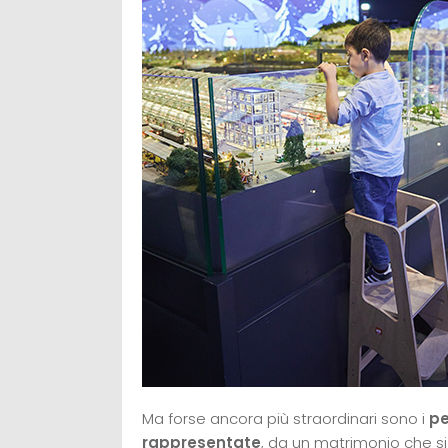
Ma forse ancora più straordinari sono i
pe
rappresentate
, da un matrimonio che si