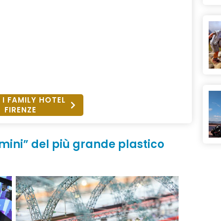
 I FAMILY HOTEL
FIRENZE
mini” del più grande plastico