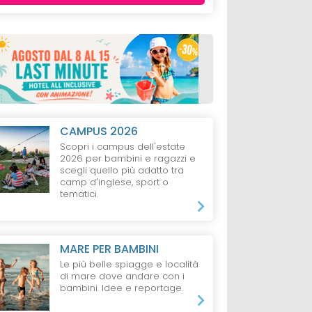
CAMPUS 2026
Scopri i campus dell'estate
2026 per bambini e ragazzi e
scegli quello più adatto tra
camp d'inglese, sport o
tematici.
MARE PER BAMBINI
Le più belle spiagge e località
di mare dove andare con i
bambini. Idee e reportage.