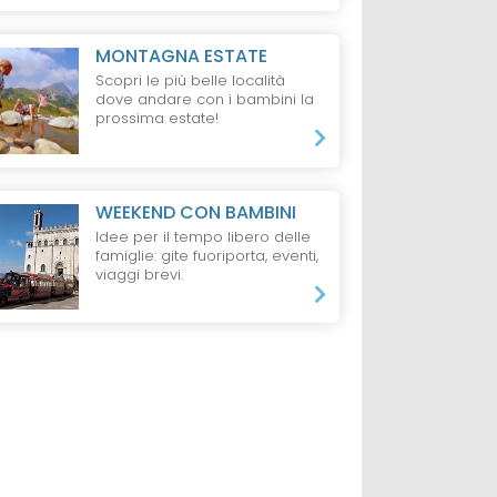
MONTAGNA ESTATE
Scopri le più belle località
dove andare con i bambini la
prossima estate!
WEEKEND CON BAMBINI
Idee per il tempo libero delle
famiglie: gite fuoriporta, eventi,
viaggi brevi.