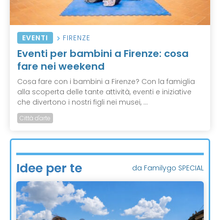
EVENTI
FIRENZE
Eventi per bambini a Firenze: cosa
fare nei weekend
Cosa fare con i bambini a Firenze? Con la famiglia
alla scoperta delle tante attività, eventi e iniziative
che divertono i nostri figli nei musei, ...
Città d'arte
Idee per te
da Familygo SPECIAL