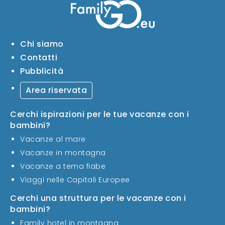
Chi siamo
Contatti
Pubblicità
Area riservata
Cerchi ispirazioni per le tue vacanze con i
bambini?
Vacanze al mare
Vacanze in montagna
Vacanze a tema fiabe
Viaggi nelle Capitali Europee
Cerchi una struttura per le vacanze con i
bambini?
Family hotel in montagna