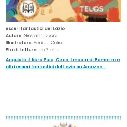
esseri fantastici del Lazio
Autore
: Giovanni Nucci
Illustratore
: Andrea Calisi
Età di Lettura
: da 7 anni
Acquista il libro Pico, Circe, I mostri di Bomarzo e
altri esseri fantastici del Lazio su Amazon…