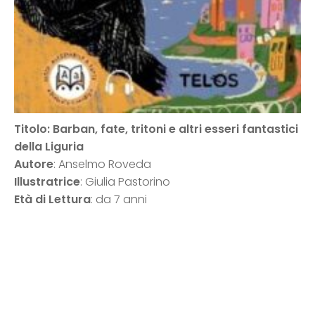
Titolo: Barban, fate, tritoni e altri esseri fantastici
della Liguria
Autore
: Anselmo Roveda
Illustratrice
: Giulia Pastorino
Età di Lettura
: da 7 anni