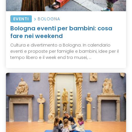
EVENTI
BOLOGNA
Bologna eventi per bambini: cosa
fare nei weekend
Cultura e divertimento a Bologna. In calendario
eventi e proposte per famiglie e bambini, idee per il
tempo libero e il week end tra musei, ...