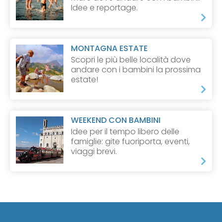
Idee e reportage.
MONTAGNA ESTATE
Scopri le più belle località dove
andare con i bambini la prossima
estate!
WEEKEND CON BAMBINI
Idee per il tempo libero delle
famiglie: gite fuoriporta, eventi,
viaggi brevi.