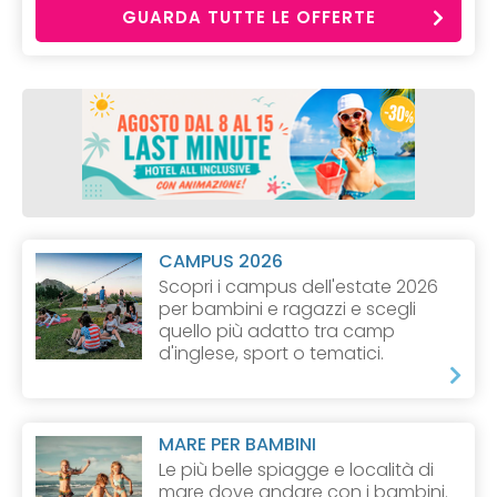
GUARDA TUTTE LE OFFERTE
CAMPUS 2026
Scopri i campus dell'estate 2026
per bambini e ragazzi e scegli
quello più adatto tra camp
d'inglese, sport o tematici.
MARE PER BAMBINI
Le più belle spiagge e località di
mare dove andare con i bambini.