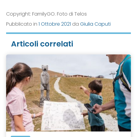
Copyright: FamilyGO. Foto di Telos
Pubblicato in
1 Ottobre 2021
da
Giulia Caputi
Articoli correlati