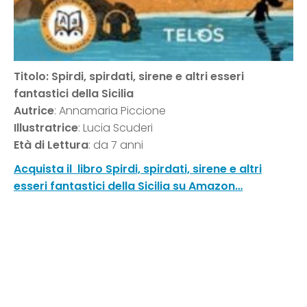
Titolo: Spirdi, spirdati, sirene e altri esseri
fantastici della Sicilia
Autrice
: Annamaria Piccione
Illustratrice
: Lucia Scuderi
Età di Lettura
: da 7 anni
Acquista il libro Spirdi, spirdati, sirene e altri
esseri fantastici della Sicilia su Amazon…