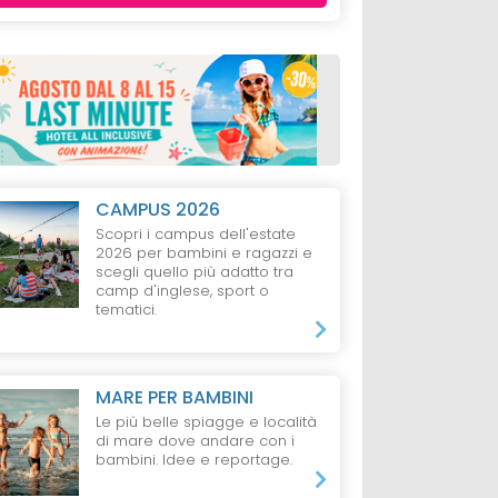
CAMPUS 2026
Scopri i campus dell'estate
2026 per bambini e ragazzi e
scegli quello più adatto tra
camp d'inglese, sport o
tematici.
MARE PER BAMBINI
Le più belle spiagge e località
di mare dove andare con i
bambini. Idee e reportage.