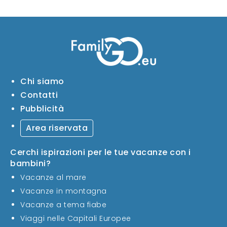
Chi siamo
Contatti
Pubblicità
Area riservata
Cerchi ispirazioni per le tue vacanze con i
bambini?
Vacanze al mare
Vacanze in montagna
Vacanze a tema fiabe
Viaggi nelle Capitali Europee