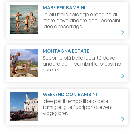
MARE PER BAMBINI
Le più belle spiagge e località di
mare dove andare con i bambini.
Idee e reportage.
MONTAGNA ESTATE
Scopri le più belle località dove
andare con i bambini la prossima
estate!
WEEKEND CON BAMBINI
Idee per il tempo libero delle
famiglie: gite fuoriporta, eventi,
viaggi brevi.