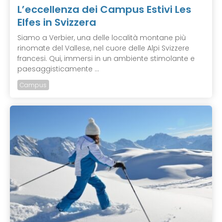
L’eccellenza dei Campus Estivi Les
Elfes in Svizzera
Siamo a Verbier, una delle località montane più
rinomate del Vallese, nel cuore delle Alpi Svizzere
francesi. Qui, immersi in un ambiente stimolante e
paesaggisticamente ...
Campus