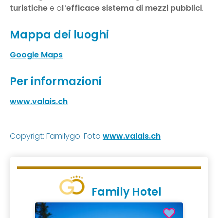
turistiche
e all’
efficace sistema di mezzi pubblici
.
Mappa dei luoghi
Google Maps
Per informazioni
www.valais.ch
Copyrigt: Familygo. Foto
www.valais.ch
Family Hotel