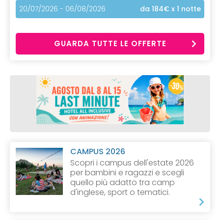
20/07/2026 - 06/08/2026
da 184€
x 1 notte
GUARDA TUTTE LE OFFERTE
CAMPUS 2026
Scopri i campus dell'estate 2026
per bambini e ragazzi e scegli
quello più adatto tra camp
d'inglese, sport o tematici.