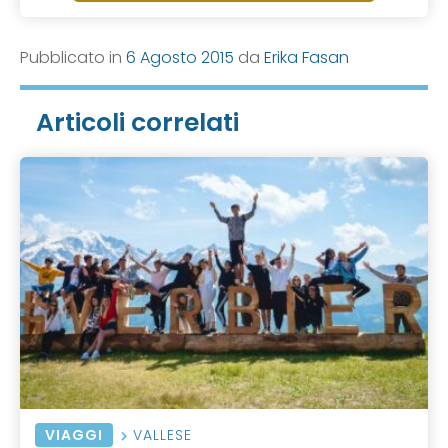
Pubblicato in
6 Agosto 2015
da
Erika Fasan
Articoli correlati
VIAGGI
VALLESE