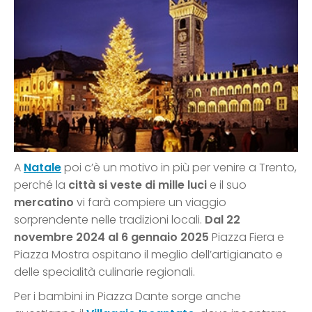
A
Natale
poi c’è un motivo in più per venire a Trento,
perché la
città si veste di mille luci
e il suo
mercatino
vi farà compiere un viaggio
sorprendente nelle tradizioni locali.
Dal 22
novembre 2024 al 6 gennaio 2025
Piazza Fiera e
Piazza Mostra ospitano il meglio dell’artigianato e
delle specialità culinarie regionali.
Per i bambini in Piazza Dante sorge anche