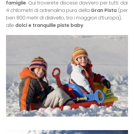
famiglie
. Qui troverete discese davvero per tutti: dai
4 chilometri di adrenalina pura della
Gran Pista
(per
ben 800 metri di dislivello, tra i maggiori d’Europa),
alle
dolci e tranquille piste baby
.