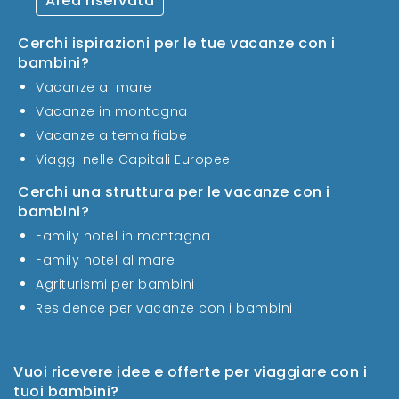
Area riservata
Cerchi ispirazioni per le tue vacanze con i
bambini?
Vacanze al mare
Vacanze in montagna
Vacanze a tema fiabe
Viaggi nelle Capitali Europee
Cerchi una struttura per le vacanze con i
bambini?
Family hotel in montagna
Family hotel al mare
Agriturismi per bambini
Residence per vacanze con i bambini
Vuoi ricevere idee e offerte per viaggiare con i
tuoi bambini?