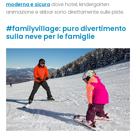
moderna e sicura
dove hotel, kindergarten
animazione e skibar sono direttamente sulle piste.
#familyvillage: puro divertimento
sulla neve per le famiglie