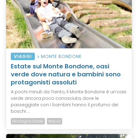
VIAGGI
MONTE BONDONE
Estate sul Monte Bondone, oasi
verde dove natura e bambini sono
protagonisti assoluti
A pochi minuti da Trento, il Monte Bondone è un’oasi
verde ancora poco conosciuta, dove le
passeggiate con i bambini hanno il profumo dei
boschi ...
Montagna Estate
Natura