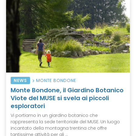
NEWS
MONTE BONDONE
Monte Bondone, il Giardino Botanico
Viote del MUSE si svela ai piccoli
esploratori
Vi portiamo in un giardino botanico che
rappresenta la sede territoriale del MUSE. Un luogo
incantato della montagna trentina che offre
tantissime attività per gli ...