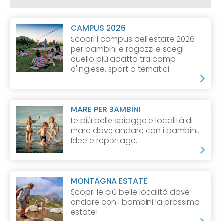
CAMPUS 2026
Scopri i campus dell'estate 2026
per bambini e ragazzi e scegli
quello più adatto tra camp
d'inglese, sport o tematici.
MARE PER BAMBINI
Le più belle spiagge e località di
mare dove andare con i bambini.
Idee e reportage.
MONTAGNA ESTATE
Scopri le più belle località dove
andare con i bambini la prossima
estate!