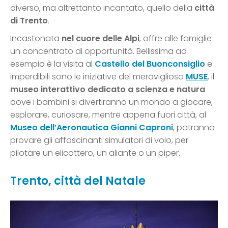
diverso, ma altrettanto incantato, quello della
città
di Trento
.
Incastonata
nel cuore delle Alpi
, offre alle famiglie
un concentrato di opportunità. Bellissima ad
esempio è la visita al
Castello del Buonconsiglio
e
imperdibili sono le iniziative del meraviglioso
MUSE
, il
museo interattivo dedicato a scienza e natura
dove i bambini si divertiranno un mondo a giocare,
esplorare, curiosare, mentre appena fuori città, al
Museo dell’Aeronautica Gianni Caproni
, potranno
provare gli affascinanti simulatori di volo, per
pilotare un elicottero, un aliante o un piper.
Trento, città del Natale