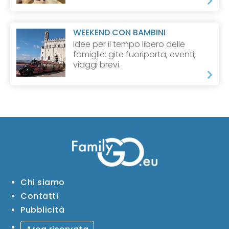
WEEKEND CON BAMBINI
Idee per il tempo libero delle
famiglie: gite fuoriporta, eventi,
viaggi brevi.
Chi siamo
Contatti
Pubblicità