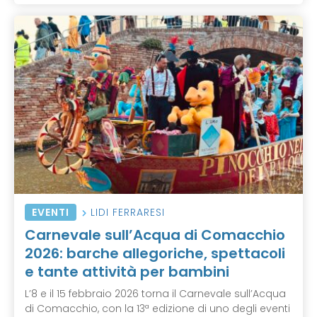
EVENTI
LIDI FERRARESI
Carnevale sull’Acqua di Comacchio
2026: barche allegoriche, spettacoli
e tante attività per bambini
L’8 e il 15 febbraio 2026 torna il Carnevale sull’Acqua
di Comacchio, con la 13ª edizione di uno degli eventi