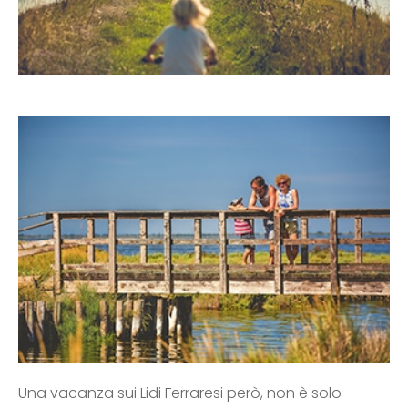
Una vacanza sui Lidi Ferraresi però, non è solo