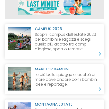
CAMPUS 2026
Scopri i campus dell'estate 2026
per bambini e ragazzi e scegli
quello più adatto tra camp
d'inglese, sport o tematici.
MARE PER BAMBINI
Le più belle spiagge e località di
mare dove andare con i bambini.
Idee e reportage.
MONTAGNA ESTATE