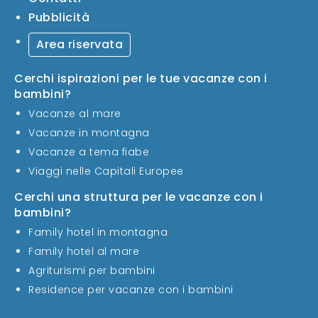
Pubblicità
Area riservata
Cerchi ispirazioni per le tue vacanze con i
bambini?
Vacanze al mare
Vacanze in montagna
Vacanze a tema fiabe
Viaggi nelle Capitali Europee
Cerchi una struttura per le vacanze con i
bambini?
Family hotel in montagna
Family hotel al mare
Agriturismi per bambini
Residence per vacanze con i bambini